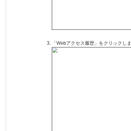
「Webアクセス履歴」をクリックし