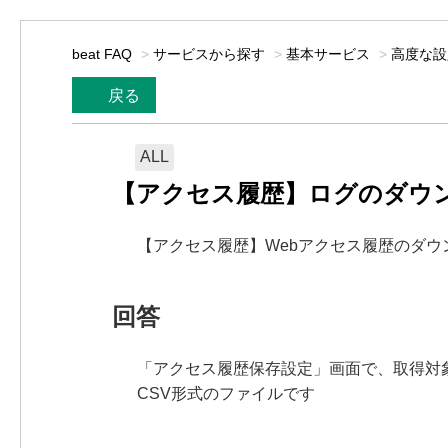
beat FAQ
>
サービスから探す
>
基本サービス
>
高度な設
戻る
ALL
【アクセス履歴】ログのダウン
【アクセス履歴】Webアクセス履歴のダウ
回答
「アクセス履歴保存設定」画面で、取得対
CSV形式のファイルです