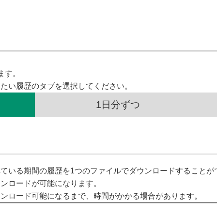
ます。
したい履歴のタブを選択してください。
1日分ずつ
ている期間の履歴を1つのファイルでダウンロードすることが
ウンロードが可能になります。
ウンロード可能になるまで、時間がかかる場合があります。