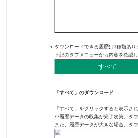
ダウンロードできる履歴は3種類あり
下記のタブメニューから内容を確認
すべて
「すべて」のダウンロード
「すべて」をクリックすると表示され
※履歴データの収集が完了次第、ダ
また、履歴データが大きな場合、ダ