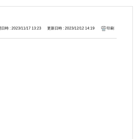
時 : 2023/11/17 13:23
更新日時 : 2023/12/12 14:19
印刷