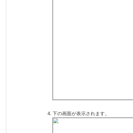
下の画面が表示されます。