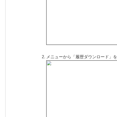
メニューから「履歴ダウンロード」