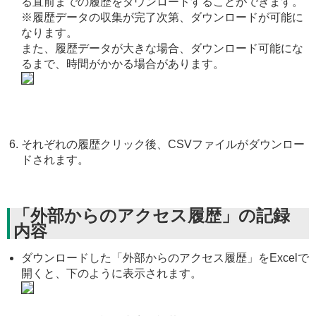
る直前までの履歴をダウンロードすることができます。
※履歴データの収集が完了次第、ダウンロードが可能に
なります。
また、履歴データが大きな場合、ダウンロード可能にな
るまで、時間がかかる場合があります。
それぞれの履歴クリック後、CSVファイルがダウンロー
ドされます。
「外部からのアクセス履歴」の記録
内容
ダウンロードした「外部からのアクセス履歴」をExcelで
開くと、下のように表示されます。