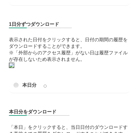
1日分ずつダウンロード
表示された日付をクリックすると、日付の期間の履歴を
ダウンロードすることができます。
※「外部からのアクセス履歴」がない日は履歴ファイル
が存在しないため表示されません。
本日分
本日分をダウンロード
「本日」をクリックすると、当日日付のダウンロードす