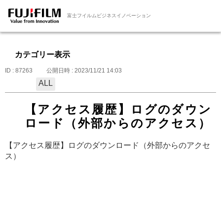
富士フイルムビジネスイノベーション
カテゴリー表示
ID : 87263
公開日時 : 2023/11/21 14:03
ALL
【アクセス履歴】ログのダウン
ロード（外部からのアクセス）
【アクセス履歴】ログのダウンロード（外部からのアクセ
ス）