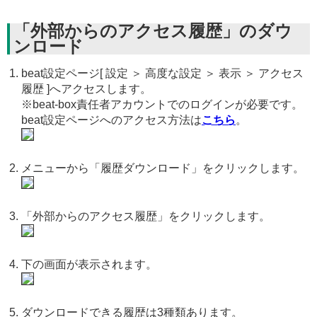
「外部からのアクセス履歴」のダウ
ンロード
beat設定ページ[ 設定 ＞ 高度な設定 ＞ 表示 ＞ アクセス
履歴 ]へアクセスします。
※beat-box責任者アカウントでのログインが必要です。
beat設定ページへのアクセス方法は
こちら
。
メニューから「履歴ダウンロード」をクリックします。
「外部からのアクセス履歴」をクリックします。
下の画面が表示されます。
ダウンロードできる履歴は3種類あります。