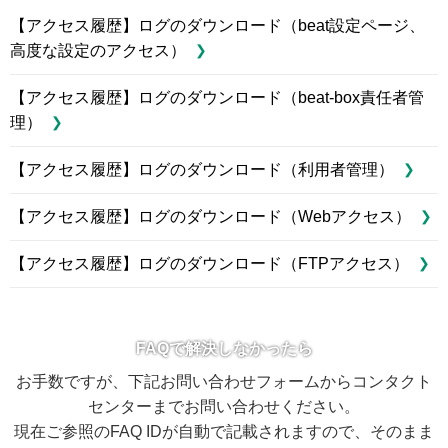
【アクセス履歴】ログのダウンロード（beat設定ページ、
高度な設定のアクセス）
【アクセス履歴】ログのダウンロード（beat-box責任者管
理）
【アクセス履歴】ログのダウンロード（利用者管理）
【アクセス履歴】ログのダウンロード（Webアクセス）
【アクセス履歴】ログのダウンロード（FTPアクセス）
FAQで解決しなかったら
お手数ですが、下記お問い合わせフォームからコンタクト
センターまでお問い合わせください。
現在ご参照のFAQ IDが自動で記載されますので、そのまま