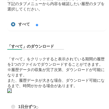
下記のタブメニューから内容を確認したい履歴のタブを
選択してください。
すべて
「すべて」のダウンロード
「すべて」をクリックすると表示されている期間の履歴
を1つのファイルでダウンロードすることができます。
※履歴データの収集が完了次第、ダウンロードが可能に
なります。
また、履歴データが大きな場合、ダウンロード可能にな
るまで、時間がかかる場合があります。
1日分ずつ