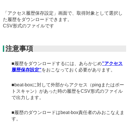
「アクセス履歴保存設定」画面で、取得対象として選択し
た履歴をダウンロードできます。
CSV形式のファイルです
注意事項
■履歴をダウンロードするには、あらかじめ
”アクセス
履歴保存設定”
をおこなっておく必要があります。
■beat-boxに対して外部からアクセス（pingまたはポー
トスキャン）があった時の履歴をCSV形式のファイル
で出力します。
■履歴のダウンロードはbeat-box責任者のみおこなえま
す。