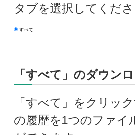
タブを選択してくださ
すべて
「すべて」のダウンロ
「すべて」をクリック
の履歴を1つのファイ