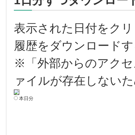
1日分ずつダウンロー
表示された日付をクリ
履歴をダウンロードす
※「外部からのアクセ
ァイルが存在しないた
本日分