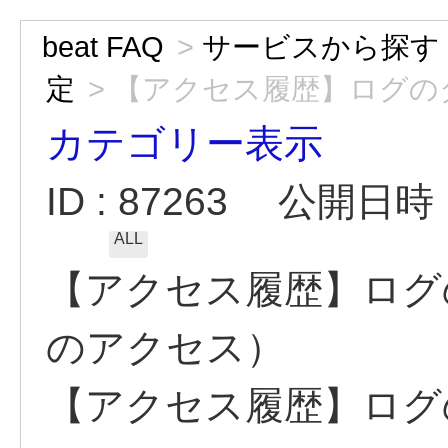
beat FAQ
>
サービスから探す
定
>
【アクセス履歴】ログのダ
カテゴリー表示
ID : 87263
公開日時 : 
ALL
【アクセス履歴】ログ
のアクセス）
【アクセス履歴】ログ