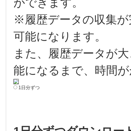
ができます。
※履歴データの収集が
可能になります。
また、履歴データが大
能になるまで、時間が
1日分ずつ