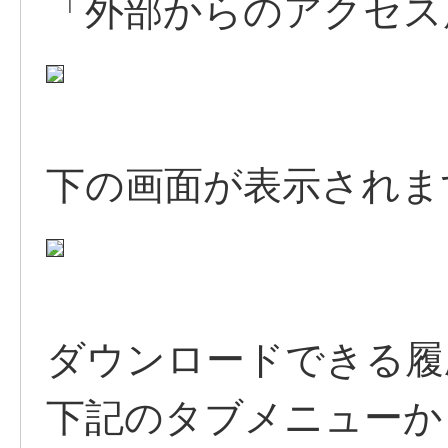
「外部からのアクセス
下の画面が表示されま
ダウンロードできる履
下記のタブメニューか