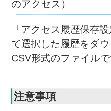
のアクセス）
「アクセス履歴保存設
て選択した履歴をダウ
CSV形式のファイルで
注意事項