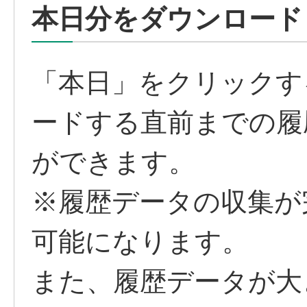
本日分をダウンロード
「本日」をクリックす
ードする直前までの履
ができます。
※履歴データの収集が
可能になります。
また、履歴データが大