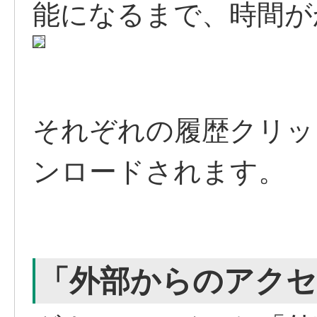
能になるまで、時間が
それぞれの履歴クリッ
ンロードされます。
「外部からのアクセ