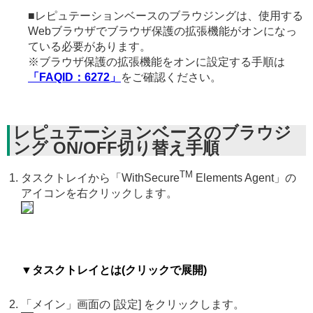
■レピュテーションベースのブラウジングは、使用する
Webブラウザでブラウザ保護の拡張機能がオンになっ
ている必要があります。
※ブラウザ保護の拡張機能をオンに設定する手順は
「FAQID：6272」
をご確認ください。
レピュテーションベースのブラウジ
ング ON/OFF切り替え手順
TM
タスクトレイから「WithSecure
Elements Agent」の
アイコンを右クリックします。
▼タスクトレイとは(クリックで展開)
「メイン」画面の [設定] をクリックします。