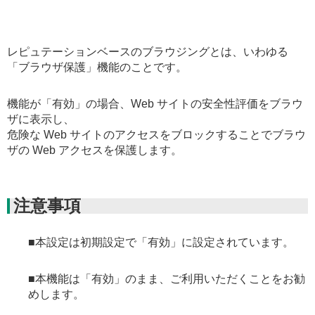
レピュテーションベースのブラウジングとは、いわゆる
「ブラウザ保護」機能のことです。
機能が「有効」の場合、Web サイトの安全性評価をブラウ
ザに表示し、
危険な Web サイトのアクセスをブロックすることでブラウ
ザの Web アクセスを保護します。
注意事項
■本設定は初期設定で「有効」に設定されています。
■本機能は「有効」のまま、ご利用いただくことをお勧
めします。