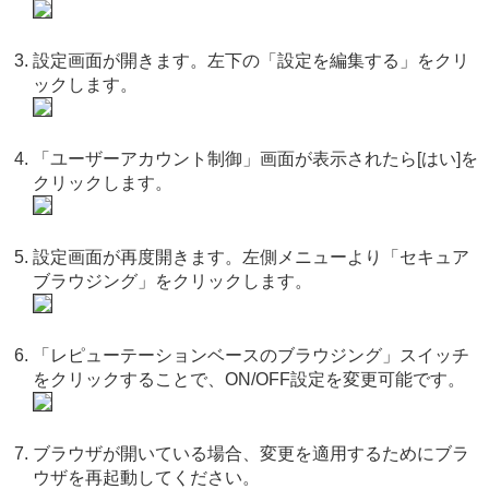
設定画面が開きます。左下の「設定を編集する」をクリ
ックします。
「ユーザーアカウント制御」画面が表示されたら[はい]を
クリックします。
設定画面が再度開きます。左側メニューより「セキュア
ブラウジング」をクリックします。
「レピューテーションベースのブラウジング」スイッチ
をクリックすることで、ON/OFF設定を変更可能です。
ブラウザが開いている場合、変更を適用するためにブラ
ウザを再起動してください。