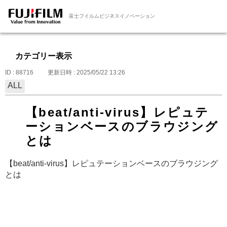
富士フイルムビジネスイノベーション
カテゴリー表示
ID : 88716
更新日時 : 2025/05/22 13:26
ALL
【beat/anti-virus】レピュテ
ーションベースのブラウジング
とは
【beat/anti-virus】レピュテーションベースのブラウジング
とは