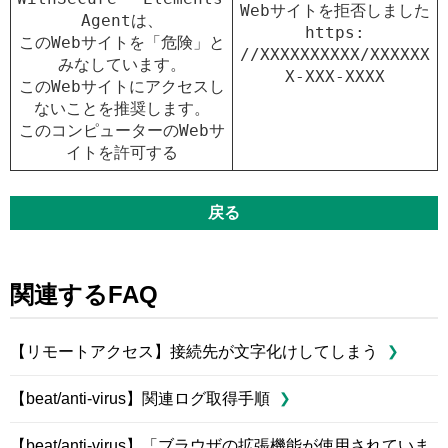
Webサイトを拒否しました

Agentは、

https
:
このWebサイトを「危険」と
//XXXXXXXXXX/XXXXXX
みなしています。

このWebサイトにアクセスし
ないことを推奨します。

このコンピューターのWebサ
戻る
関連するFAQ
【リモートアクセス】接続先が文字化けしてしまう
【beat/anti-virus】関連ログ取得手順
【beat/anti-virus】「ブラウザの拡張機能が使用されていま