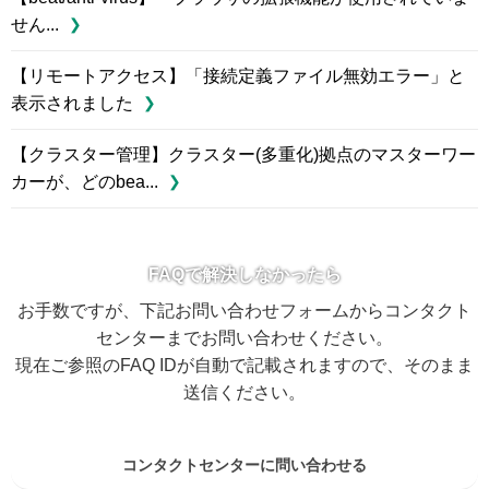
せん...
【リモートアクセス】「接続定義ファイル無効エラー」と
表示されました
【クラスター管理】クラスター(多重化)拠点のマスターワー
カーが、どのbea...
FAQで解決しなかったら
お手数ですが、下記お問い合わせフォームからコンタクト
センターまでお問い合わせください。
現在ご参照のFAQ IDが自動で記載されますので、そのまま
送信ください。
コンタクトセンターに問い合わせる