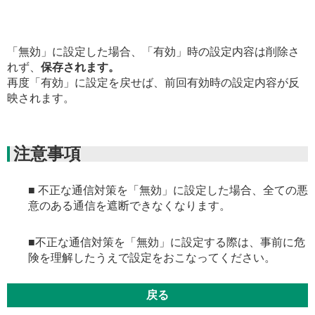
「無効」に設定した場合、「有効」時の設定内容は削除さ
れず、
保存されます。
再度「有効」に設定を戻せば、前回有効時の設定内容が反
映されます。
注意事項
■ 不正な通信対策を「無効」に設定した場合、全ての悪
意のある通信を遮断できなくなります。
■不正な通信対策を「無効」に設定する際は、事前に危
険を理解したうえで設定をおこなってください。
戻る