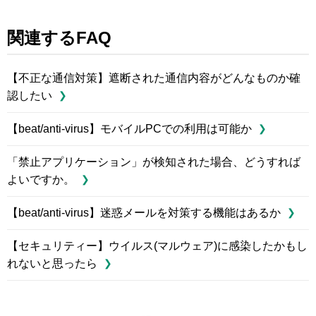
関連するFAQ
【不正な通信対策】遮断された通信内容がどんなものか確
認したい
【beat/anti-virus】モバイルPCでの利用は可能か
「禁止アプリケーション」が検知された場合、どうすれば
よいですか。
【beat/anti-virus】迷惑メールを対策する機能はあるか
【セキュリティー】ウイルス(マルウェア)に感染したかもし
れないと思ったら