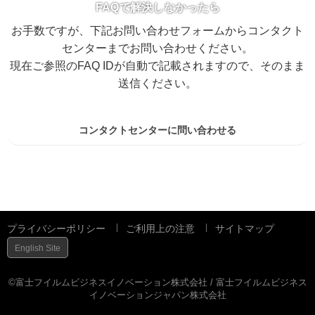
FAQで解決しなかったら
お手数ですが、下記お問い合わせフォームからコンタクト
センターまでお問い合わせください。
現在ご参照のFAQ IDが自動で記載されますので、そのまま
送信ください。
コンタクトセンターに問い合わせる
プライバシーポリシー
ご利用上の注意
サイトマップ
English Site
©富士フイルムビジネスイノベーション株式会社 / 富士フイルムビジネス
イノベーションジャパン株式会社