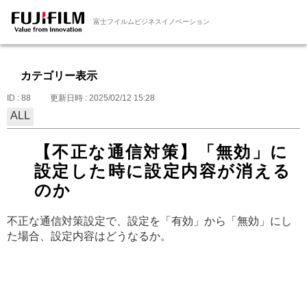
富士フイルムビジネスイノベーション
カテゴリー表示
ID : 88
更新日時 : 2025/02/12 15:28
ALL
【不正な通信対策】「無効」に
設定した時に設定内容が消える
のか
不正な通信対策設定で、設定を「有効」から「無効」にし
た場合、設定内容はどうなるか。