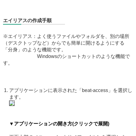
エイリアスの作成手順
※エイリアス：よく使うファイルやフォルダを、別の場所
（デスクトップなど）からでも簡単に開けるようにする
「分身」のような機能です。
Windowsのショートカットのような機能で
す。
アプリケーションに表示された「beat-access」を選択し
ます。
▼アプリケーションの開き方(クリックで展開)