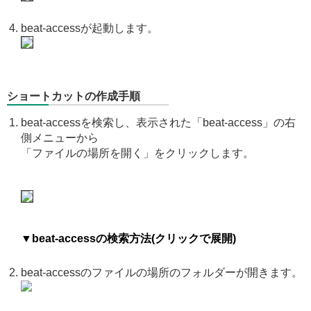
beat-accessが起動します。
ショートカットの作成手順
beat-accessを検索し、表示された「beat-access」の右
側メニューから
「ファイルの場所を開く」をクリックします。
▼beat-accessの検索方法(クリックで展開)
beat-accessのファイルの場所のフォルダーが開きます。