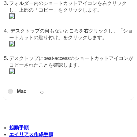
フォルダー内のショートカットアイコンを右クリック
し、上部の「コピー」をクリックします。
デスクトップの何もないところを右クリックし、「ショ
ートカットの貼り付け」をクリックします。
デスクトップにbeat-accessのショートカットアイコンが
コピーされたことを確認します。
Mac
起動手順
エイリアス作成手順