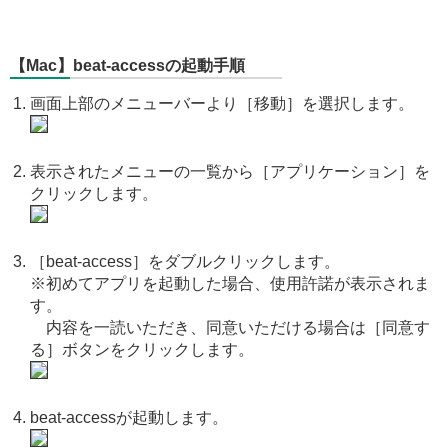
【Mac】beat-accessの起動手順
画面上部のメニューバーより［移動］を選択します。
表示されたメニューの一覧から［アプリケーション］を
クリックします。
［beat-access］をダブルクリックします。
※初めてアプリを起動した場合、使用許諾が表示されま
す。
内容を一読いただき、同意いただける場合は［同意す
る］ボタンをクリックします。
beat-accessが起動します。