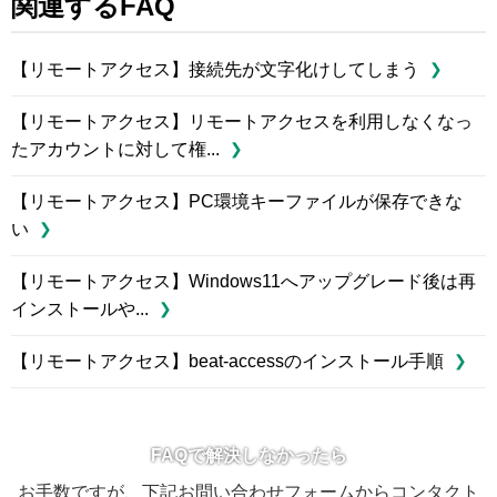
関連するFAQ
【リモートアクセス】接続先が文字化けしてしまう
【リモートアクセス】リモートアクセスを利用しなくなっ
たアカウントに対して権...
【リモートアクセス】PC環境キーファイルが保存できな
い
【リモートアクセス】Windows11へアップグレード後は再
インストールや...
【リモートアクセス】beat-accessのインストール手順
FAQで解決しなかったら
お手数ですが、下記お問い合わせフォームからコンタクト