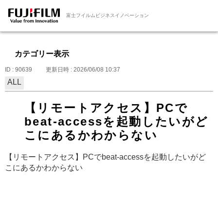
富士フイルムビジネスイノベーション
カテゴリー表示
ID : 90639
更新日時 : 2026/06/08 10:37
ALL
【リモートアクセス】PCで
beat-accessを起動したいがど
こにあるかわからない
【リモートアクセス】PCでbeat-accessを起動したいがど
こにあるかわからない