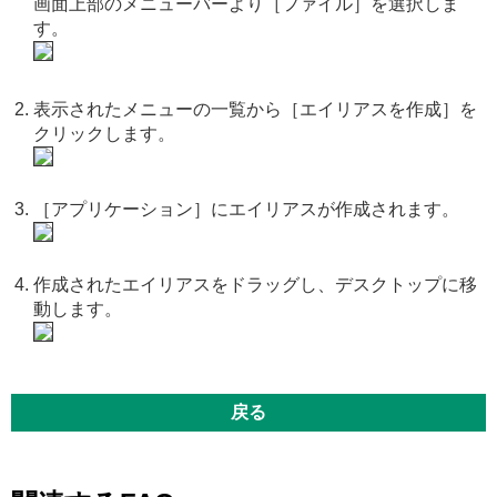
画面上部のメニューバーより［ファイル］を選択しま
す。
表示されたメニューの一覧から［エイリアスを作成］を
クリックします。
［アプリケーション］にエイリアスが作成されます。
作成されたエイリアスをドラッグし、デスクトップに移
動します。
戻る