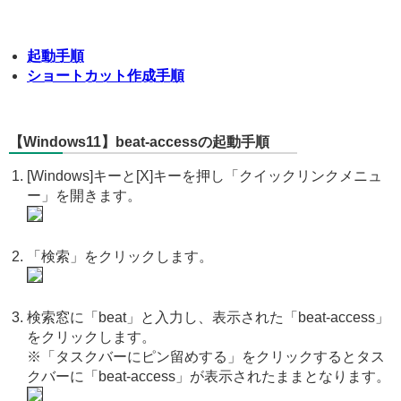
起動手順
ショートカット作成手順
【Windows11】beat-accessの起動手順
[Windows]キーと[X]キーを押し「クイックリンクメニュ
ー」を開きます。
「検索」をクリックします。
検索窓に「beat」と入力し、表示された「beat-access」
をクリックします。
※「タスクバーにピン留めする」をクリックするとタス
クバーに「beat-access」が表示されたままとなります。