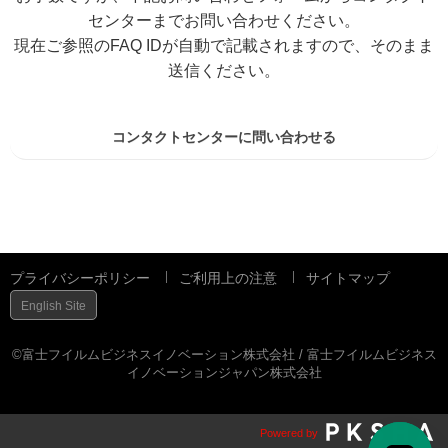
センターまでお問い合わせください。
現在ご参照のFAQ IDが自動で記載されますので、そのまま
送信ください。
コンタクトセンターに問い合わせる
プライバシーポリシー
ご利用上の注意
サイトマップ
English Site
©富士フイルムビジネスイノベーション株式会社 / 富士フイルムビジネス
イノベーションジャパン株式会社
Powered by