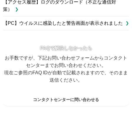
【アクセス履歴】ログのダウンロード（不正な通信対
策）
【PC】ウイルスに感染したと警告画面が表示されました
FAQで解決しなかったら
お手数ですが、下記お問い合わせフォームからコンタクト
センターまでお問い合わせください。
現在ご参照のFAQ IDが自動で記載されますので、そのまま
送信ください。
コンタクトセンターに問い合わせる