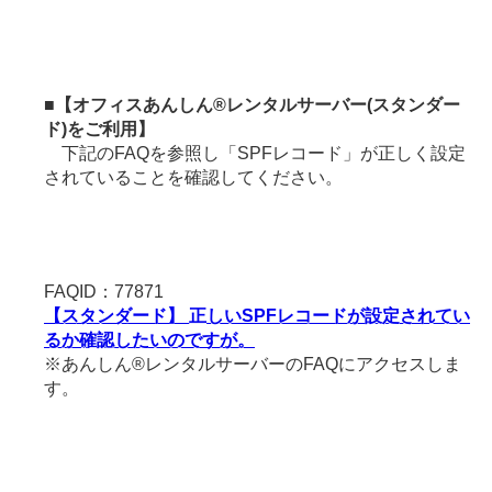
■
【オフィスあんしん®レンタルサーバー(スタンダー
ド)をご利用】
下記のFAQを参照し「SPFレコード」が正しく設定
されていることを確認してください。
FAQID：77871
【スタンダード】 正しいSPFレコードが設定されてい
るか確認したいのですが。
※あんしん®レンタルサーバーのFAQにアクセスしま
す。