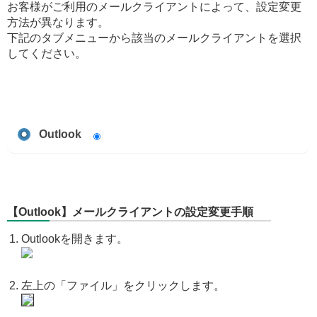
お客様がご利用のメールクライアントによって、設定変更
方法が異なります。
下記のタブメニューから該当のメールクライアントを選択
してください。
Outlook
【Outlook】メールクライアントの設定変更手順
Outlookを開きます。
左上の「ファイル」をクリックします。