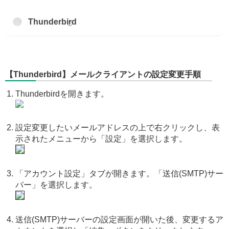
Thunderbird
【Thunderbird】メールクライアントの設定変更手順
Thunderbirdを開きます。
設定変更したいメールアドレスの上で右クリックし、表
示されたメニューから「設定」を選択します。
「アカウント設定」タブが開きます。「送信(SMTP)サー
バー」を選択します。
送信(SMTP)サーバーの設定画面が開いた後、変更するア