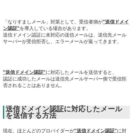
「なりすましメール」対策として、受信者側が
"送信ドメイ
ン認証"
を導入している場合があります。
送信ドメイン認証に未対応の送信メールは、送信先メール
サーバーが受信拒否し、エラーメールが返ってきます。
"送信ドメイン認証"
に対応したメールを送信すると、
認証に成功したメールは送信先メールサーバー側で受信拒
否されることはありません。
送信ドメイン認証に対応したメール
を送信する方法
現在、ほとんどのプロバイダーが
"送信ドメイン認証"
に対