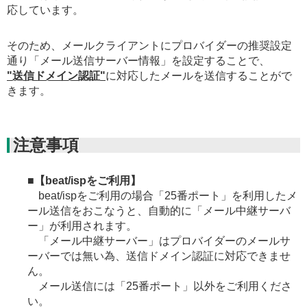
応しています。
そのため、メールクライアントにプロバイダーの推奨設定
通り「メール送信サーバー情報」を設定することで、
"送信ドメイン認証"
に対応したメールを送信することがで
きます。
注意事項
■
【beat/ispをご利用】
beat/ispをご利用の場合「25番ポート」を利用したメ
ール送信をおこなうと、自動的に「メール中継サーバ
ー」が利用されます。
「メール中継サーバー」はプロバイダーのメールサ
ーバーでは無い為、送信ドメイン認証に対応できませ
ん。
メール送信には「25番ポート」以外をご利用くださ
い。