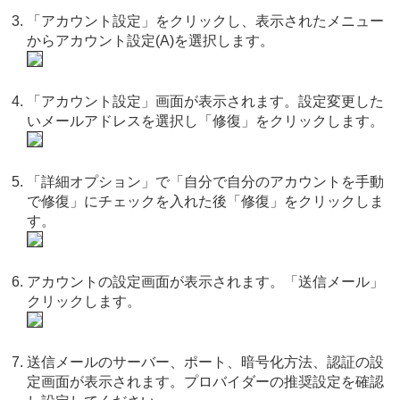
「アカウント設定」をクリックし、表示されたメニュー
からアカウント設定(A)を選択します。
「アカウント設定」画面が表示されます。設定変更した
いメールアドレスを選択し「修復」をクリックします。
「詳細オプション」で「自分で自分のアカウントを手動
で修復」にチェックを入れた後「修復」をクリックしま
す。
アカウントの設定画面が表示されます。「送信メール」
クリックします。
送信メールのサーバー、ポート、暗号化方法、認証の設
定画面が表示されます。プロバイダーの推奨設定を確認