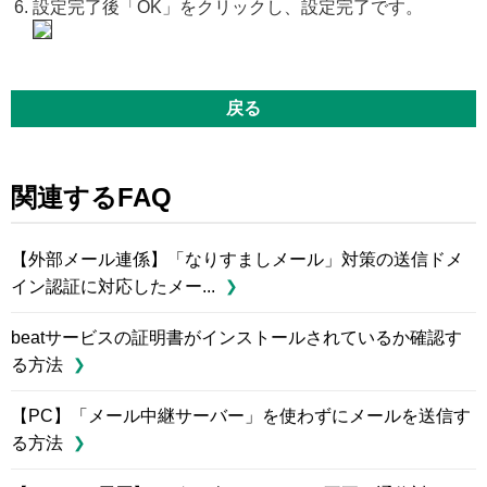
設定完了後「OK」をクリックし、設定完了です。
戻る
関連するFAQ
【外部メール連係】「なりすましメール」対策の送信ドメ
イン認証に対応したメー...
beatサービスの証明書がインストールされているか確認す
る方法
【PC】「メール中継サーバー」を使わずにメールを送信す
る方法