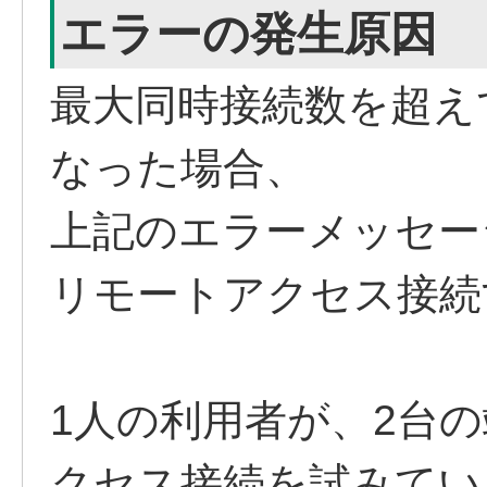
エラーの発生原因
最大同時接続数を超え
なった場合、
上記のエラーメッセージが
リモートアクセス接続
1人の利用者が、2台
クセス接続を試みてい