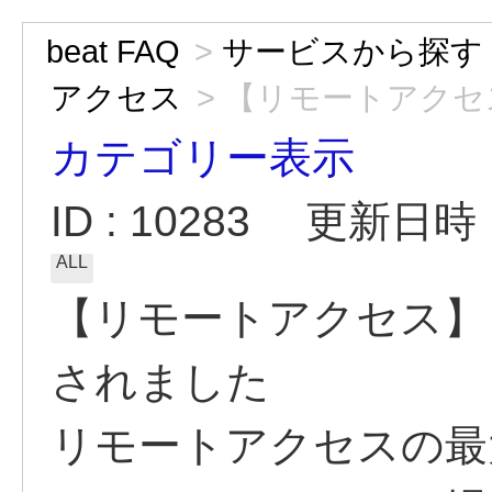
beat FAQ
>
サービスから探す
アクセス
>
【リモートアクセス
カテゴリー表示
ID : 10283
更新日時 : 
ALL
【リモートアクセス】
されました
リモートアクセスの最