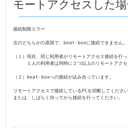
モートアクセスした場
接続制限エラー

次のどちらかの原因で、beat-boxに接続できません。

（１）現在、同じ利用者がリモートアクセス接続を行っ
　　　１人の利用者は同時に２つ以上のリモートアクセ
（２）beat-boxへの接続が込み合っています。

リモートアクセスで接続しているPCを切断してください
または、しばらく待ってから接続を行ってください。