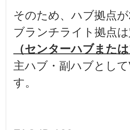
そのため、ハブ拠点が
ブランチライト拠点は
（センターハブまたは
主ハブ・副ハブとして
す。