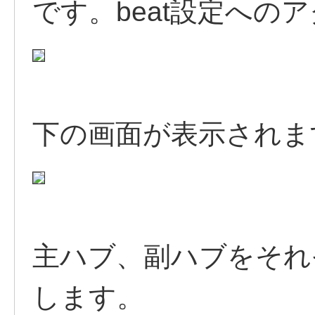
です。beat設定への
下の画面が表示されま
主ハブ、副ハブをそれ
します。