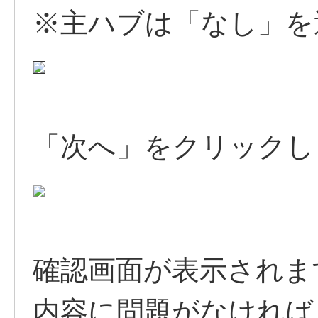
※主ハブは「なし」を
「次へ」をクリックし
確認画面が表示されま
内容に問題がなければ