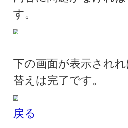
す。
下の画面が表示されれ
替えは完了です。
戻る