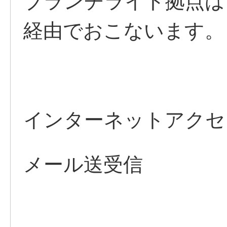
ブランチライト拠点は
経由でおこないます。
インターネットアクセス（
メール送受信