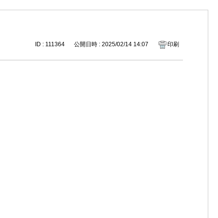
ID : 111364
公開日時 : 2025/02/14 14:07
印刷