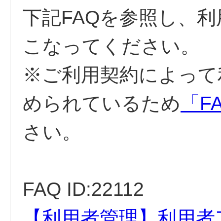
下記FAQを参照し、
こなってください。
※ご利用契約によって
められているため
「FA
さい。
FAQ ID:22112
【利用者管理】利用者