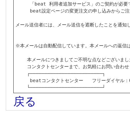
     「beat 利用者追加サービス」のご契約が必要
     beat設定ページの変更注文の申し込みからご
メール送信者には、メール送信を遮断したことを通知し
※本メールは自動配信しています。本メールへの返信は
    本メールにつきましてご不明な点などございました
    コンタクトセンターまで、お気軽にお問い合わせ
    ┌─────────────────────────┐

     beatコンタクトセンター   フリーダイヤル：012
    └─────────────────────────┘
戻る