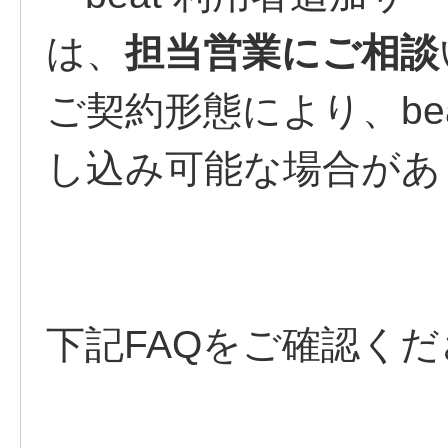
は、
担当営業にご相談
ご契約形態により、be
し込み可能な場合があ
下記FAQをご確認く