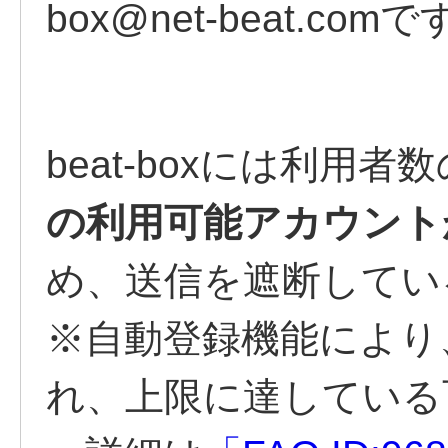
box
@
net-beat.com
beat-boxには利用
の利用可能アカウント
め、送信を遮断してい
※自動登録機能により
れ、上限に達している