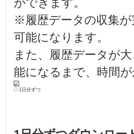
ができます。
※履歴データの収集が
可能になります。
また、履歴データが大
能になるまで、時間が
1日分ずつ