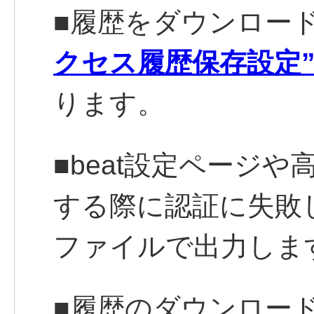
■履歴をダウンロー
クセス履歴保存設定
ります。
■beat設定ページ
する際に認証に失敗
ファイルで出力しま
■履歴のダウンロードは