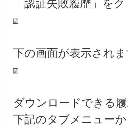
「認証失敗履歴」をク
下の画面が表示されま
ダウンロードできる履
下記のタブメニューか