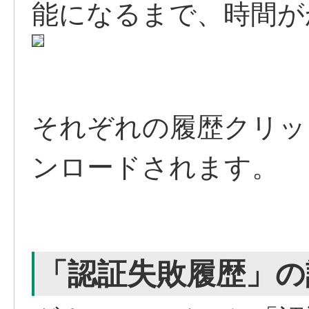
能になるまで、時間が
それぞれの履歴クリッ
ンロードされます。
「認証失敗履歴」の