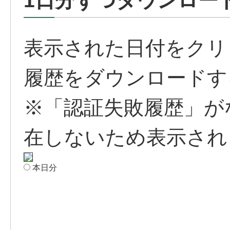
1日分ずつダウンロー
表示された日付をクリ
履歴をダウンロードす
※「認証失敗履歴」が
在しないため表示され
本日分