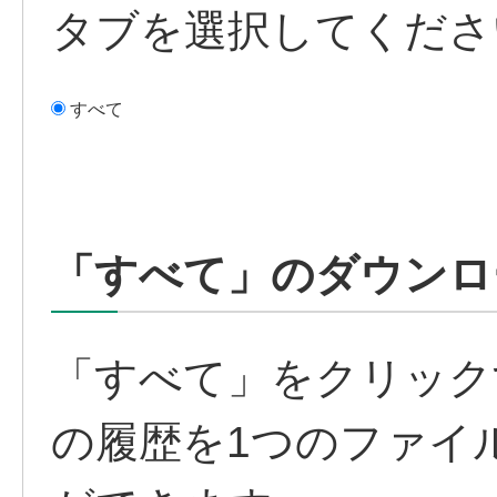
タブを選択してくださ
すべて
「すべて」のダウンロ
「すべて」をクリック
の履歴を1つのファイ