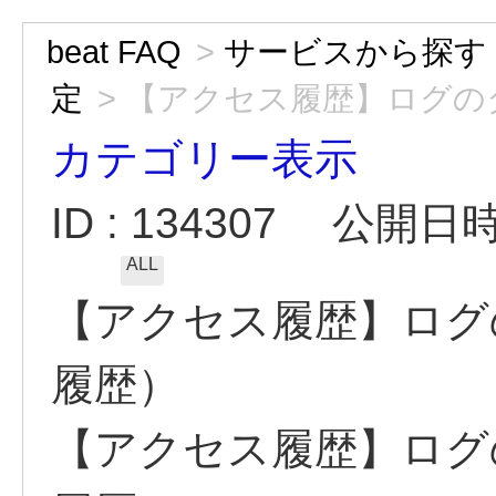
beat FAQ
>
サービスから探す
定
>
【アクセス履歴】ログの
カテゴリー表示
ID : 134307
公開日時 :
ALL
【アクセス履歴】ログ
履歴）
【アクセス履歴】ログ