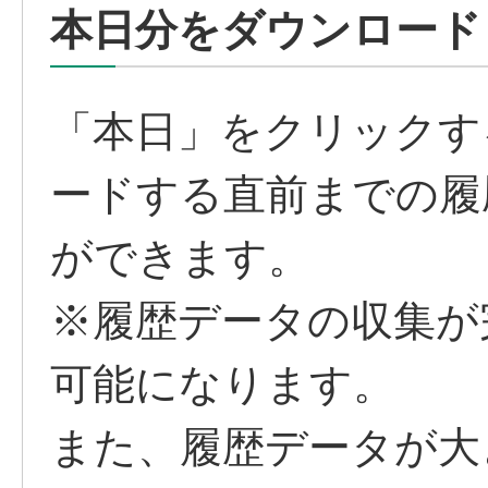
本日分をダウンロード
「本日」をクリックす
ードする直前までの履
ができます。
※履歴データの収集が
可能になります。
また、履歴データが大