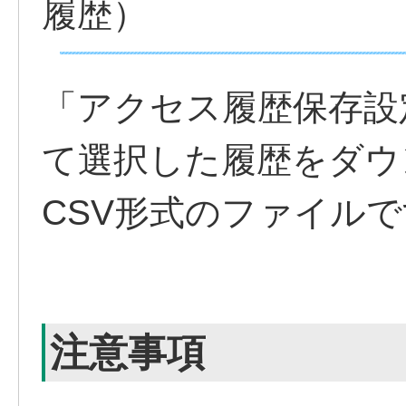
履歴）
「アクセス履歴保存設
て選択した履歴をダウ
CSV形式のファイルで
注意事項