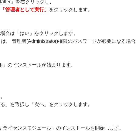
installer」を右クリックし、
ら
「管理者として実行」
をクリックします。
た場合は「はい」をクリックします。
は、 管理者(Administrator)権限のパスワードが必要になる
スモジュール」のインストールが始まります。
い。
する」を選択し「次へ」をクリックします。
-virus ライセンスモジュール」のインストールを開始します。