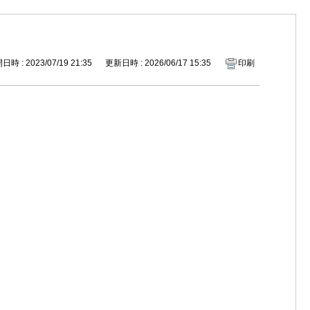
時 : 2023/07/19 21:35
更新日時 : 2026/06/17 15:35
印刷