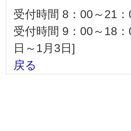
受付時間 8：00～21：0
受付時間 9：00～18：
日～1月3日]
戻る