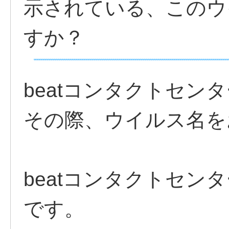
示されている、このウ
すか？
beatコンタクトセン
その際、ウイルス名を
beatコンタクトセン
です。