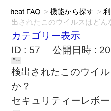
beat FAQ
>
機能から探す
>
利
出されたこのウイルスはどん
カテゴリー表示
ID : 57
公開日時 : 201
ALL
検出されたこのウイル
か？
セキュリティーレポー