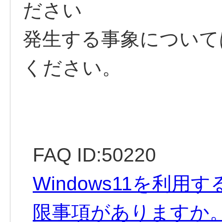
ださい
発生する事象について
ください。
FAQ ID:50220
Windows11を利
限事項がありますか