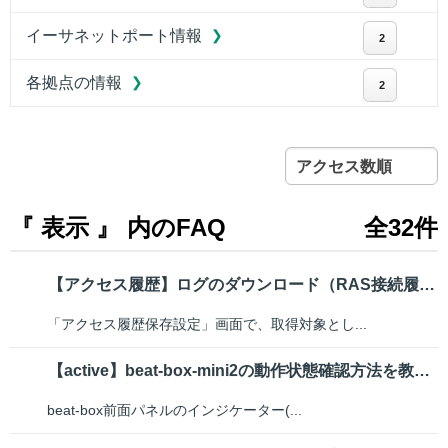
イーサネットポート情報
2
各拠点の情報
2
アクセス数順
『 表示 』 内のFAQ
全32件
【アクセス履歴】ログのダウンロード（RAS接続履歴）
「アクセス履歴保存設定」画面で、取得対象とし...
【active】beat-box-mini2の動作状態確認方法を教えてください
beat-box前面パネルのインジケーター(...