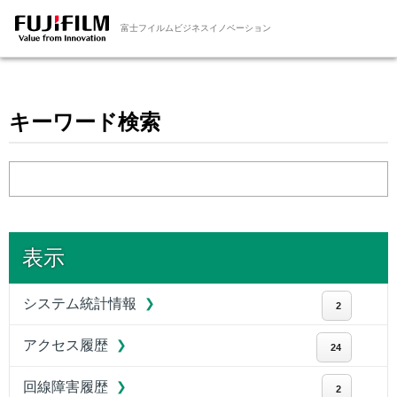
富士フイルムビジネスイノベーション
キーワード検索
表示
システム統計情報
2
アクセス履歴
24
回線障害履歴
2