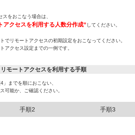
セスをおこなう場合は、
トアクセスを利用する人数分作成”
してください。
ントでリモートアクセスの初期設定をおこなってください。
ートアクセス設定までの一例です。
、リモートアクセスを利用する手順
順4」までを順におこない、
セス可能か、ご確認ください。
手順2
手順3