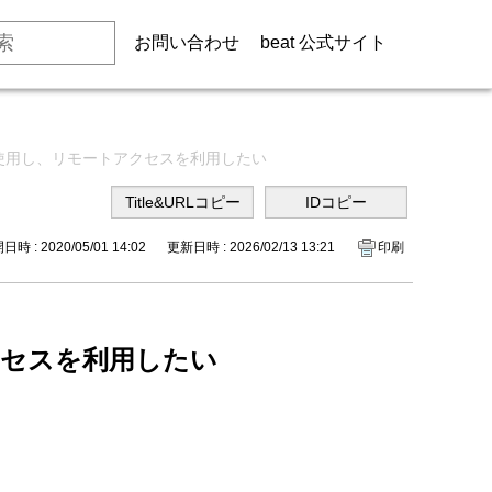
お問い合わせ
beat 公式サイト
使用し、リモートアクセスを利用したい
時 : 2020/05/01 14:02
更新日時 : 2026/02/13 13:21
印刷
クセスを利用したい