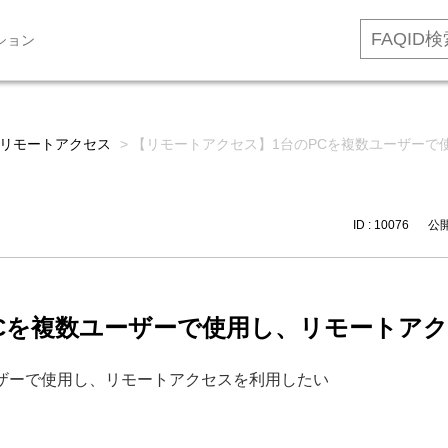
ション
リモートアクセス
>
【リモートアクセス】1台のPCを複数ユーザーで
ID : 10076
公開日
Cを複数ユーザーで使用し、リモートア
ーザーで使用し、リモートアクセスを利用したい