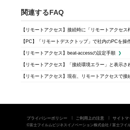
関連するFAQ
【リモートアクセス】接続時に「リモートアクセス
【PC】「リモートデスクトップ」で社内のPCを操
【リモートアクセス】beat-accessの設定手順
【リモートアクセス】「接続環境エラー」と表示さ
【リモートアクセス】現在、リモートアクセスで接
プライバシーポリシー
ご利用上の注意
サイトマ
©富士フイルムビジネスイノベーション株式会社 / 富士フ