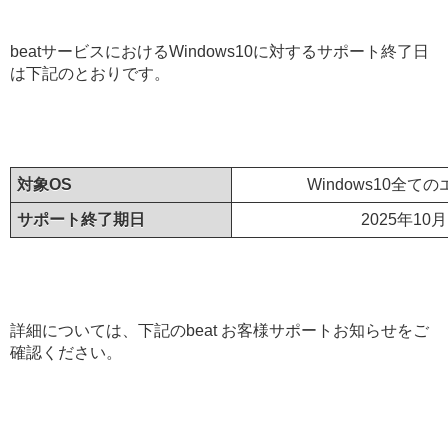
beatサービスにおけるWindows10に対するサポート終了日
は下記のとおりです。
対象OS
Windows10全て
サポート終了期日
2025年10月
詳細については、下記のbeat お客様サポートお知らせをご
確認ください。