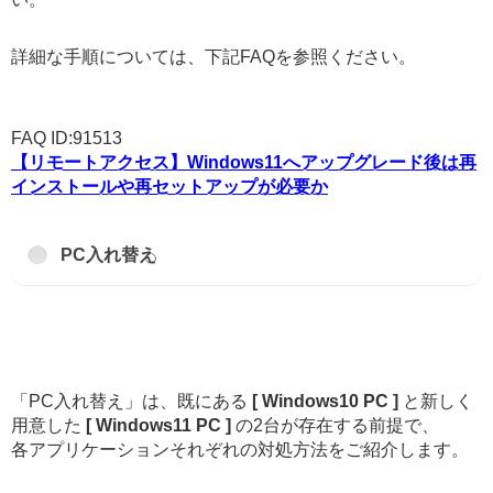
詳細な手順については、下記FAQを参照ください。
FAQ ID:91513
【リモートアクセス】Windows11へアップグレード後は再
インストールや再セットアップが必要か
PC入れ替え
「PC入れ替え」は、既にある
[ Windows10 PC ]
と新しく
用意した
[ Windows11 PC ]
の2台が存在する前提で、
各アプリケーションそれぞれの対処方法をご紹介します。