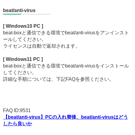
beat/anti-virus
[ Windows10 PC ]
beat-boxと通信できる環境でbeat/anti-virusをアンインスト
ールしてください。
ライセンスは自動で返却されます。
[ Windows11 PC ]
beat-boxと通信できる環境でbeat/anti-virusをインストール
してください。
詳細な手順については、下記FAQを参照ください。
FAQ ID:9531
【beat/anti-virus】PCの入れ替後、beat/anti-virusはどう
したら良いか