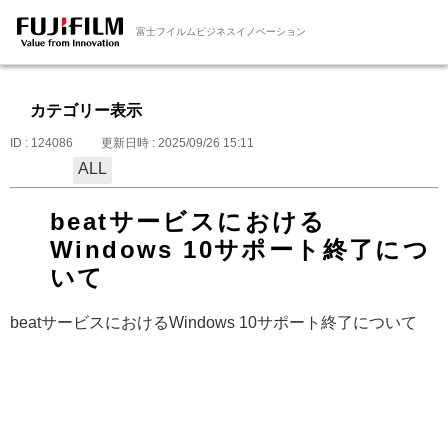
富士フイルムビジネスイノベーション
カテゴリー表示
ID : 124086
更新日時 : 2025/09/26 15:11
ALL
beatサービスにおける
Windows 10サポート終了につ
いて
beatサービスにおけるWindows 10サポート終了について