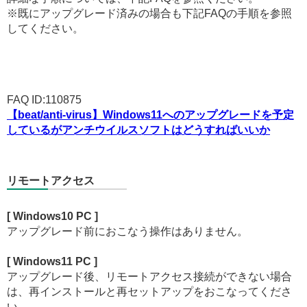
※既にアップグレード済みの場合も下記FAQの手順を参照
してください。
FAQ ID:110875
【beat/anti-virus】Windows11へのアップグレードを予定
しているがアンチウイルスソフトはどうすればいいか
リモートアクセス
[ Windows10 PC ]
アップグレード前におこなう操作はありません。
[ Windows11 PC ]
アップグレード後、リモートアクセス接続ができない場合
は、再インストールと再セットアップをおこなってくださ
い。