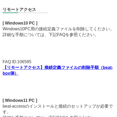
リモートアクセス
[ Windows10 PC ]
Windows10PC用の接続定義ファイルを削除してください。
詳細な手順については、下記FAQを参照ください。
FAQ ID:106595
【リモートアクセス】接続定義ファイルの削除手順（beat-
box側）
[ Windows11 PC ]
beat-accessのインストールと接続のセットアップが必要で
す。