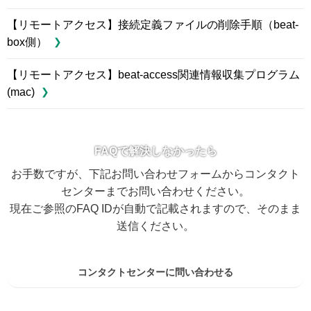
【リモートアクセス】接続定義ファイルの削除手順（beat-
box側）
【リモートアクセス】beat-access関連情報収集プログラム
(mac)
FAQで解決しなかったら
お手数ですが、下記お問い合わせフォームからコンタクト
センターまでお問い合わせください。
現在ご参照のFAQ IDが自動で記載されますので、そのまま
送信ください。
コンタクトセンターに問い合わせる