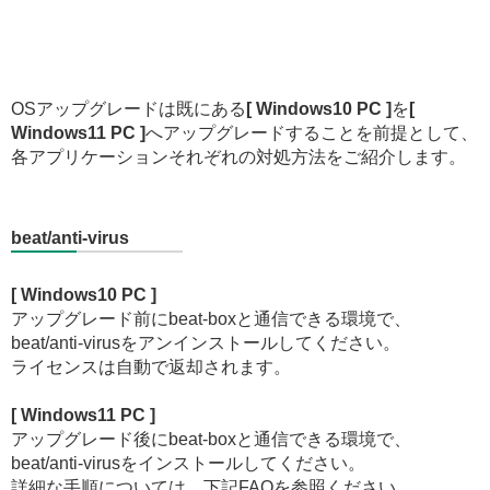
OSアップグレードは既にある
[ Windows10 PC ]
を
[
Windows11 PC ]
へアップグレードすることを前提として、
各アプリケーションそれぞれの対処方法をご紹介します。
beat/anti-virus
[ Windows10 PC ]
アップグレード前にbeat-boxと通信できる環境で、
beat/anti-virusをアンインストールしてください。
ライセンスは自動で返却されます。
[ Windows11 PC ]
アップグレード後にbeat-boxと通信できる環境で、
beat/anti-virusをインストールしてください。
詳細な手順については、下記FAQを参照ください。