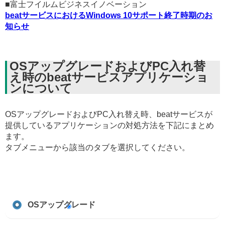
■富士フイルムビジネスイノベーション
beatサービスにおけるWindows 10サポート終了時期のお
知らせ
OSアップグレードおよびPC入れ替
え時のbeatサービスアプリケーショ
ンについて
OSアップグレードおよびPC入れ替え時、beatサービスが
提供しているアプリケーションの対処方法を下記にまとめ
ます。
タブメニューから該当のタブを選択してください。
OSアップグレード