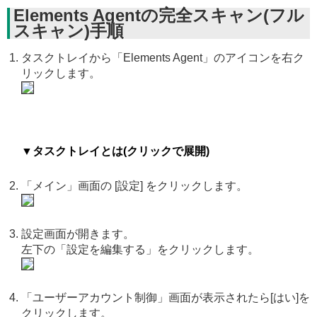
Elements Agentの完全スキャン(フル
スキャン)手順
タスクトレイから「Elements Agent」のアイコンを右ク
リックします。
▼タスクトレイとは(クリックで展開)
「メイン」画面の [設定] をクリックします。
設定画面が開きます。
左下の「設定を編集する」をクリックします。
「ユーザーアカウント制御」画面が表示されたら[はい]を
クリックします。