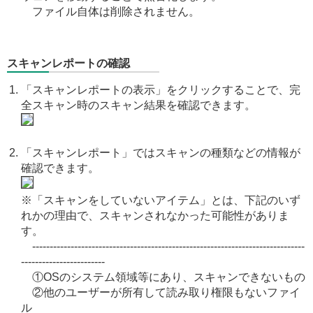
ファイル自体は削除されません。
スキャンレポートの確認
「スキャンレポートの表示」をクリックすることで、完
全スキャン時のスキャン結果を確認できます。
「スキャンレポート」ではスキャンの種類などの情報が
確認できます。
※「スキャンをしていないアイテム」とは、下記のいず
れかの理由で、スキャンされなかった可能性がありま
す。
------------------------------------------------------------------------------
------------------------
①OSのシステム領域等にあり、スキャンできないもの
②他のユーザーが所有して読み取り権限もないファイ
ル