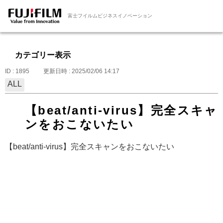
富士フイルムビジネスイノベーション
カテゴリー表示
ID : 1895
更新日時 : 2025/02/06 14:17
ALL
【beat/anti-virus】完全スキャ
ンをおこないたい
【beat/anti-virus】完全スキャンをおこないたい