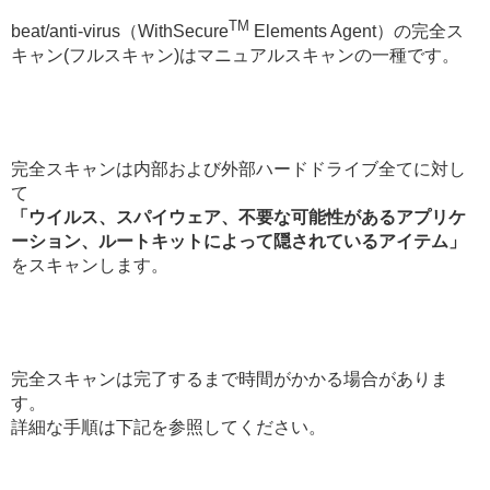
TM
beat/anti-virus（WithSecure
Elements Agent）の完全ス
キャン(フルスキャン)はマニュアルスキャンの一種です。
完全スキャンは内部および外部ハードドライブ全てに対し
て
「ウイルス、スパイウェア、不要な可能性があるアプリケ
ーション、ルートキットによって隠されているアイテム」
をスキャンします。
完全スキャンは完了するまで時間がかかる場合がありま
す。
詳細な手順は下記を参照してください。