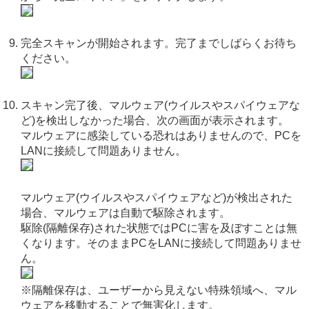
完全スキャンが開始されます。完了までしばらくお待ち
ください。
スキャン完了後、マルウェア(ウイルスやスパイウェアな
ど)を検出しなかった場合、次の画面が表示されます。
マルウェアに感染している恐れはありませんので、PCを
LANに接続して問題ありません。
マルウェア(ウイルスやスパイウェアなど)が検出された
場合、マルウェアは自動で駆除されます。
駆除(隔離保存)された状態ではPCに害を及ぼすことは無
くなります。そのままPCをLANに接続して問題ありませ
ん。
※隔離保存は、ユーザーから見えない特殊領域へ、マル
ウェアを移動することで無害化します。