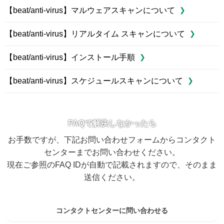
【beat/anti-virus】マルウェアスキャンについて
【beat/anti-virus】リアルタイム スキャンについて
【beat/anti-virus】インストール手順
【beat/anti-virus】スケジュールスキャンについて
FAQで解決しなかったら
お手数ですが、下記お問い合わせフォームからコンタクト
センターまでお問い合わせください。
現在ご参照のFAQ IDが自動で記載されますので、そのまま
送信ください。
コンタクトセンターに問い合わせる