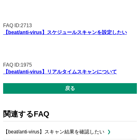
FAQ ID:2713
【beat/anti-virus】スケジュールスキャンを設定したい
FAQ ID:1975
【beat/anti-virus】リアルタイムスキャンについて
戻る
関連するFAQ
【beat/anti-virus】スキャン結果を確認したい