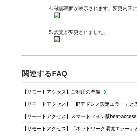
確認画面が表示されます。変更内容
設定が変更されました。
関連するFAQ
【リモートアクセス】ご利用の準備
【リモートアクセス】「IPアドレス設定エラー」と
【リモートアクセス】スマートフォン版beat-acce
【リモートアクセス】「ネットワーク環境エラー」