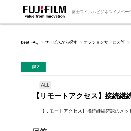
富士フイルムビジネスイノベー
beat FAQ
>
サービスから探す
>
オプションサービス等
>
戻る
ALL
【リモートアクセス】接続継
【リモートアクセス】接続継続確認のメッ