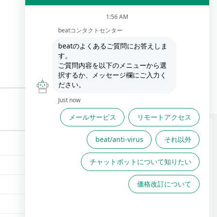
FAQは役に立ちましたか？