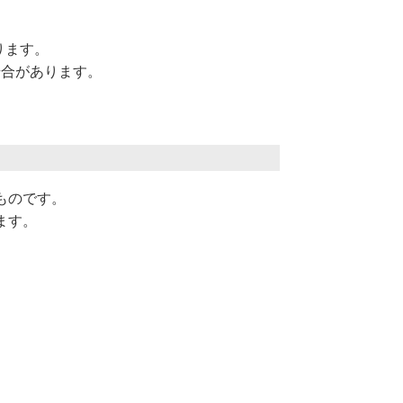
ります。
場合があります。
ものです。
ます。