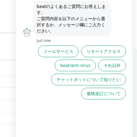
FAQは役に立ちましたか？
FAQで解決しない場合こちら
からお問い合わせください