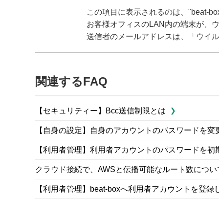
この項目に表示されるのは、"beat-
お客様オフィスのLAN内の端末が、
送信者のメールアドレスは、「ウイ
関連するFAQ
【セキュリティー】Bcc送信制限とは
【自身の設定】自身のアカウントのパスワードを変
【利用者管理】利用者アカウントのパスワードを初
クラウド接続で、AWSと伝播可能なルート数につい
【利用者管理】beat-boxへ利用者アカウントを登録