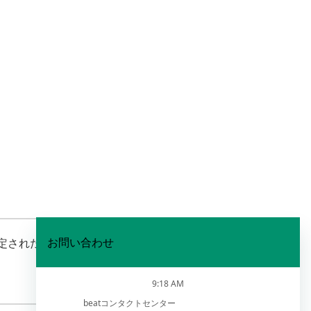
判定されたものです。