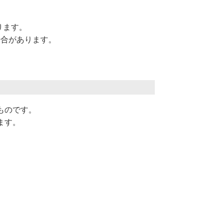
ります。
場合があります。
ものです。
ます。