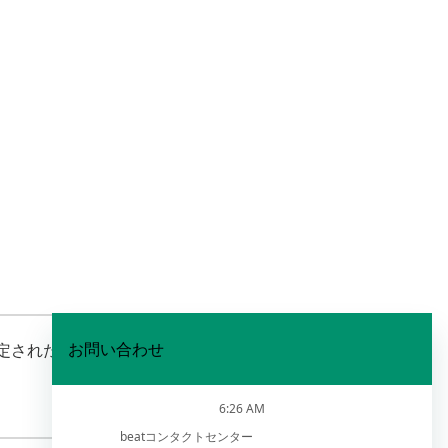
判定されたものです。