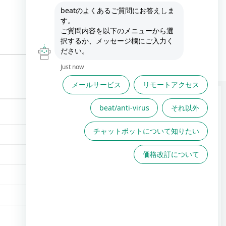
FAQは役に立ちましたか？
FAQで解決しない場合こちら
からお問い合わせください