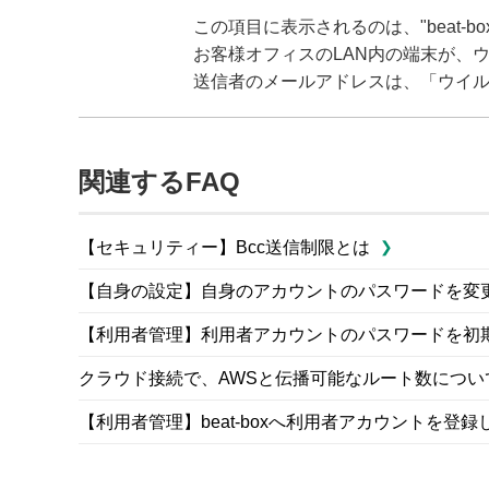
この項目に表示されるのは、"beat-
お客様オフィスのLAN内の端末が、
送信者のメールアドレスは、「ウイ
関連するFAQ
【セキュリティー】Bcc送信制限とは
【自身の設定】自身のアカウントのパスワードを変
【利用者管理】利用者アカウントのパスワードを初
クラウド接続で、AWSと伝播可能なルート数につい
【利用者管理】beat-boxへ利用者アカウントを登録