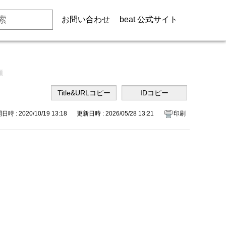
お問い合わせ
beat 公式サイト
順
時 : 2020/10/19 13:18
更新日時 : 2026/05/28 13:21
印刷