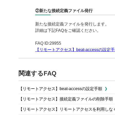
②新たな接続定義ファイル発行
新たな接続定義ファイルを発行します。
詳細は下記FAQをご確認ください。
FAQ ID:29955
【リモートアクセス】beat-accessの設
関連するFAQ
【リモートアクセス】beat-accessの設定手順
【リモートアクセス】接続定義ファイルの削除手順
【リモートアクセス】リモートアクセスを利用しな