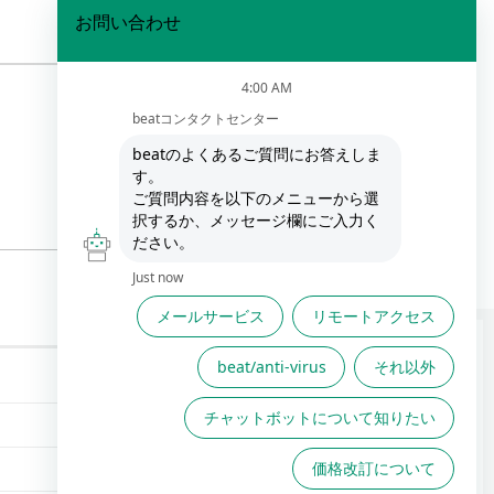
FAQは役に立ちましたか？