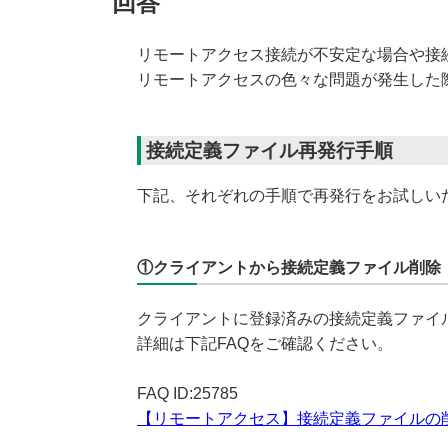
回答
リモートアクセス接続が不安定な場合や接
リモートアクセスの色々な問題が発生した
接続定義ファイル再発行手順
下記、それぞれの手順で再発行をお試しい
①クライアントから接続定義ファイル削除
クライアントに登録済みの接続定義ファイ
詳細は下記FAQをご確認ください。
FAQ ID:25785
【リモートアクセス】接続定義ファイルの