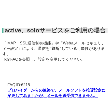
active、soloサービスをご利用の場合
「IMAP・SSL通信制御機能」や「Web&メールセキュリテ
ィー設定」により、通信を
"遮断"
している可能性がありま
す。
下記FAQを参照し、設定を変更してください。
FAQ ID:6215
プロバイダーからの連絡で、メールソフトを推奨設定に
変更してみましたが、メールを送受信できません。