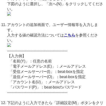
下図のように選択し、「次へ(N)」をクリックしてくださ
い。
アカウントの追加画面で、ユーザー情報等を入力しま
す。
入力する値の確認方法については
こちら
を参照くださ
い。
---------------------------------------------------
【入力例】
「名前(Y)」：任意の名前
「電子メールアドレス(E)」：メールアドレス
「受信メールサーバー(I)」：beat-boxを指定
「送信メールサーバー(O)」：beat-boxを指定
「アカウント名(U)」：メールアドレス
「パスワード(P)」：beat-boxのパスワード
---------------------------------------------------
下記のように入力できたら「詳細設定(M)」ボタンをクリ