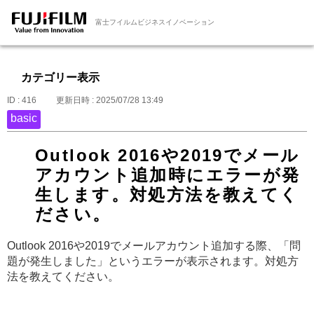
富士フイルムビジネスイノベーション
カテゴリー表示
ID : 416
更新日時 : 2025/07/28 13:49
basic
Outlook 2016や2019でメール
アカウント追加時にエラーが発
生します。対処方法を教えてく
ださい。
Outlook 2016や2019でメールアカウント追加する際、「問
題が発生しました」というエラーが表示されます。対処方
法を教えてください。