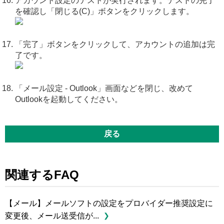
アカウント設定のテストが実行されます。テストの完了
を確認し「閉じる(C)」ボタンをクリックします。
「完了」ボタンをクリックして、アカウントの追加は完
了です。
「メール設定 - Outlook」画面などを閉じ、改めて
Outlookを起動してください。
戻る
関連するFAQ
【メール】メールソフトの設定をプロバイダー推奨設定に
変更後、メール送受信が...