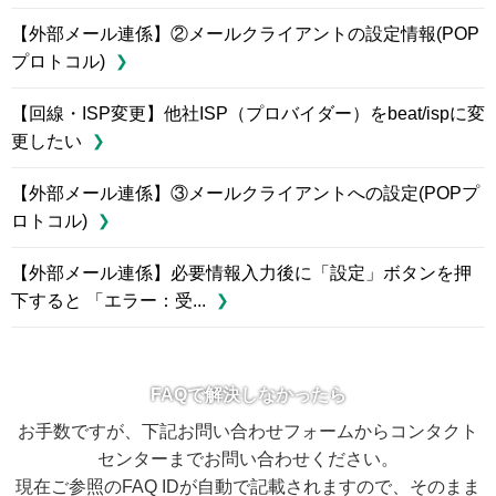
【外部メール連係】②メールクライアントの設定情報(POP
プロトコル)
【回線・ISP変更】他社ISP（プロバイダー）をbeat/ispに変
更したい
【外部メール連係】③メールクライアントへの設定(POPプ
ロトコル)
【外部メール連係】必要情報入力後に「設定」ボタンを押
下すると 「エラー：受...
FAQで解決しなかったら
お手数ですが、下記お問い合わせフォームからコンタクト
センターまでお問い合わせください。
現在ご参照のFAQ IDが自動で記載されますので、そのまま