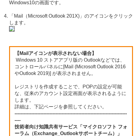
Windows10の画面です。
「Mail（Microsoft Outlook 201X)」のアイコンをクリック
します。
【Mailアイコンが表示されない場合】
Windows 10 ストアアプリ版の Outlookなどでは、
コントロールパネルに[Mail (Microsoft Outlook 2016
やOutlook 2019)] が表示されません。
レジストリを作成することで、POPの設定が可能
な、従来のアカウント設定画面が表示されるように
します。
詳細は、下記ページを参照してください。
--------------------------------------------------------------------------
----
技術者向け知識共有サービス「マイクロソフト フォ
ーラム（Exchange_Outlookサポートチーム）」