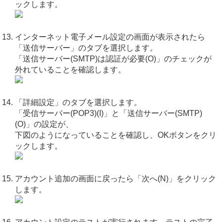
ックします。
インターネット電子メール設定の画面が表示されたら
「送信サーバー」のタブを選択します。
「送信サーバー(SMTP)は認証が必要(O)」のチェックが
外れていることを確認します。
「詳細設定」のタブを選択します。
「受信サーバー(POP3)(I)」と「送信サーバー(SMTP)
(O)」の設定が、
下図のようになっていることを確認し、OKボタンをクリ
ックします。
アカウント追加の画面に戻ったら「次へ(N)」をクリック
します。