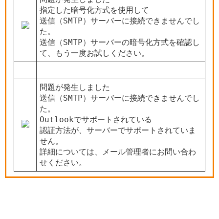
指定した暗号化方式を使用して

送信（SMTP）サーバーに接続できませんでし
た。

送信（SMTP）サーバーの暗号化方式を確認し
て、もう一度お試しください。
問題が発生しました

送信（SMTP）サーバーに接続できませんでし
た。

Outlookでサポートされている

認証方法が、サーバーでサポートされていま
せん。

詳細については、メール管理者にお問い合わ
せください。