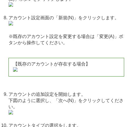
アカウント設定画面の「新規(N)」をクリックします。
※既存のアカウント設定を変更する場合は「変更(A)」ボ
タンから操作してください。
【既存のアカウントが存在する場合】
アカウントの追加設定を開始します。
下図のように選択し、「次へ(N)」をクリックしてくださ
い。
アカウントタイプの選択をします。