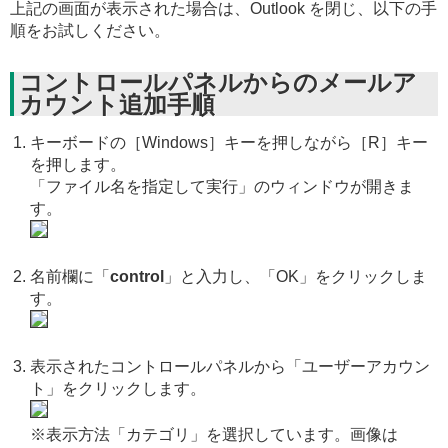
上記の画面が表示された場合は、Outlook を閉じ、以下の手
順をお試しください。
コントロールパネルからのメールア
カウント追加手順
キーボードの［Windows］キーを押しながら［R］キー
を押します。
「ファイル名を指定して実行」のウィンドウが開きま
す。
名前欄に「
control
」と入力し、「OK」をクリックしま
す。
表示されたコントロールパネルから「ユーザーアカウン
ト」をクリックします。
※表示方法「カテゴリ」を選択しています。画像は