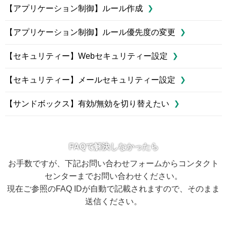
【アプリケーション制御】ルール作成
【アプリケーション制御】ルール優先度の変更
【セキュリティー】Webセキュリティー設定
【セキュリティー】メールセキュリティー設定
【サンドボックス】有効/無効を切り替えたい
FAQで解決しなかったら
お手数ですが、下記お問い合わせフォームからコンタクト
センターまでお問い合わせください。
現在ご参照のFAQ IDが自動で記載されますので、そのまま
送信ください。