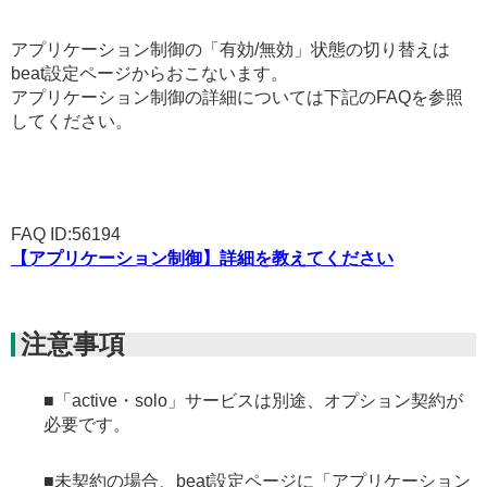
アプリケーション制御の「有効/無効」状態の切り替えは
beat設定ページからおこないます。
アプリケーション制御の詳細については下記のFAQを参照
してください。
FAQ ID:56194
【アプリケーション制御】詳細を教えてください
注意事項
■「active・solo」サービスは別途、オプション契約が
必要です。
■未契約の場合、beat設定ページに「アプリケーション