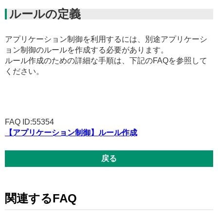
ルールの定義
アプリケーション制御を利用するには、別途アプリケーシ
ョン制御のルールを作成する必要があります。
ルール作成のための詳細な手順は、下記のFAQを参照して
ください。
FAQ ID:55354
【アプリケーション制御】ルール作成
戻る
関連するFAQ