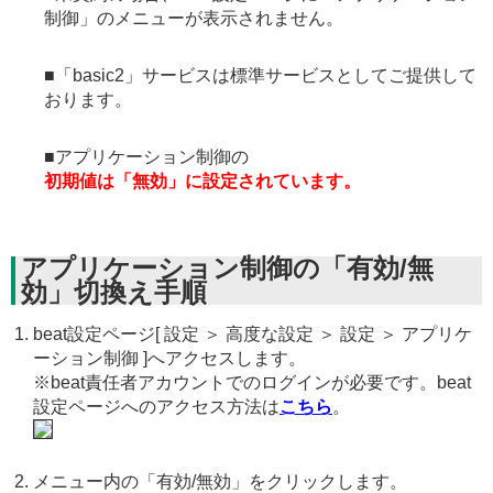
制御」のメニューが表示されません。
■「basic2」サービスは標準サービスとしてご提供して
おります。
■アプリケーション制御の
初期値は「無効」に設定されています。
アプリケーション制御の「有効/無
効」切換え手順
beat設定ページ[ 設定 ＞ 高度な設定 ＞ 設定 ＞ アプリケ
ーション制御 ]へアクセスします。
※beat責任者アカウントでのログインが必要です。beat
設定ページへのアクセス方法は
こちら
。
メニュー内の「有効/無効」をクリックします。