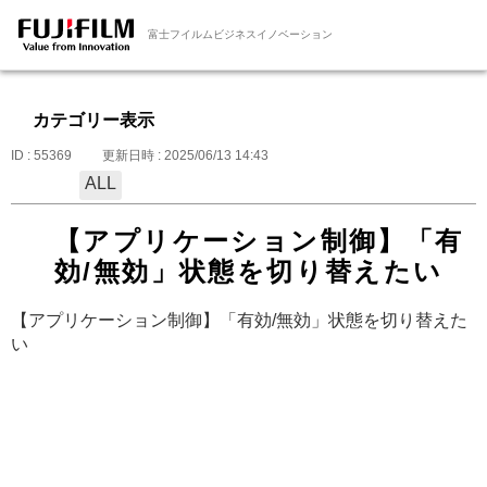
富士フイルムビジネスイノベーション
カテゴリー表示
ID : 55369
更新日時 : 2025/06/13 14:43
ALL
【アプリケーション制御】「有
効/無効」状態を切り替えたい
【アプリケーション制御】「有効/無効」状態を切り替えた
い