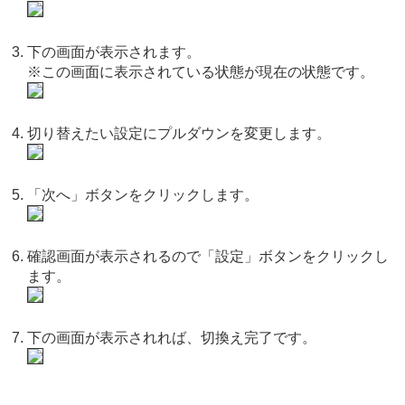
下の画面が表示されます。
※この画面に表示されている状態が現在の状態です。
切り替えたい設定にプルダウンを変更します。
「次へ」ボタンをクリックします。
確認画面が表示されるので「設定」ボタンをクリックし
ます。
下の画面が表示されれば、切換え完了です。