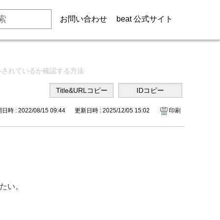
お問い合わせ
beat 公式サイト
ールされているか確認する方法
時 : 2022/08/15 09:44
更新日時 : 2025/12/05 15:02
印刷
したい。