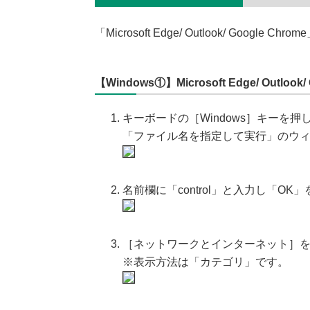
「Microsoft Edge/ Outlook/ Goog
【Windows①】Microsoft Edge/ Outlook/
キーボードの［Windows］キーを
「ファイル名を指定して実行」のウ
名前欄に「control」と入力し「
［ネットワークとインターネット］
※表示方法は「カテゴリ」です。