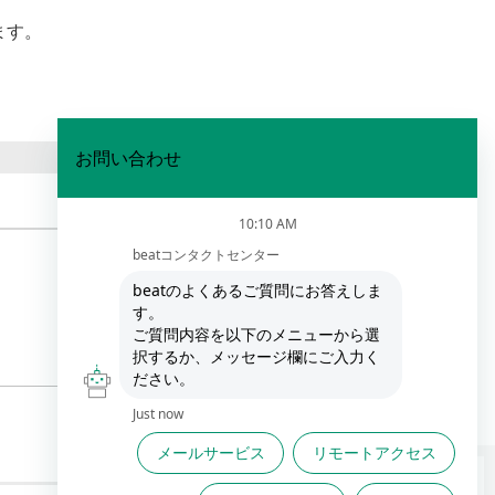
ます。
FAQは役に立ちましたか？