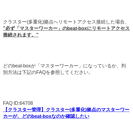
クラスター(多重化)拠点へリモートアクセス接続した場合、
”必ず「マスターワーカー」のbeat-boxにリモートアクセス
接続されます。”
どのbeat-boxが「マスターワーカー」になっているか、判
別方法は下記のFAQを参照してください。
FAQ ID:64708
【クラスター管理】クラスター(多重化)拠点のマスターワー
カーが、どのbeat-boxなのか確認したい