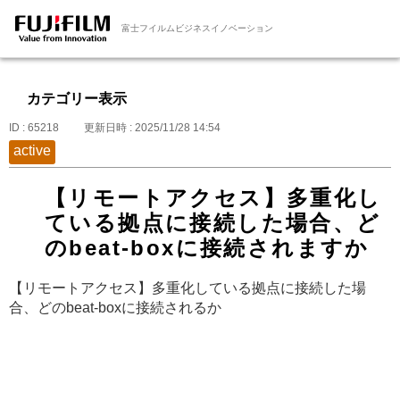
富士フイルムビジネスイノベーション
カテゴリー表示
ID : 65218
更新日時 : 2025/11/28 14:54
active
【リモートアクセス】多重化し
ている拠点に接続した場合、ど
のbeat-boxに接続されますか
【リモートアクセス】多重化している拠点に接続した場
合、どのbeat-boxに接続されるか