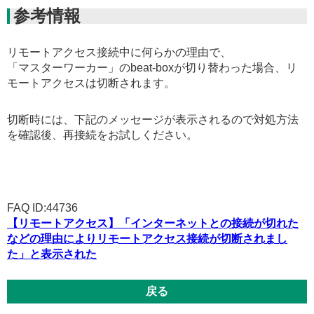
参考情報
リモートアクセス接続中に何らかの理由で、
「マスターワーカー」のbeat-boxが切り替わった場合、リ
モートアクセスは切断されます。
切断時には、下記のメッセージが表示されるので対処方法
を確認後、再接続をお試しください。
FAQ ID:44736
【リモートアクセス】「インターネットとの接続が切れた
などの理由によりリモートアクセス接続が切断されまし
た」と表示された
戻る