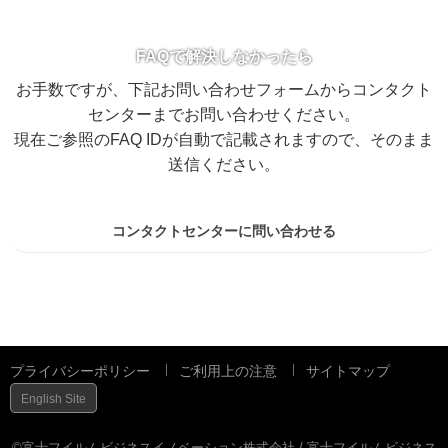
FAQで解決しなかったら
お手数ですが、下記お問い合わせフォームからコンタクト
センターまでお問い合わせください。
現在ご参照のFAQ IDが自動で記載されますので、そのまま
送信ください。
コンタクトセンターに問い合わせる
プライバシーポリシー
ご利用上の注意
サイトマップ
English Site
©富士フイルムビジネスイノベーション株式会社 / 富士フイルムビジネス