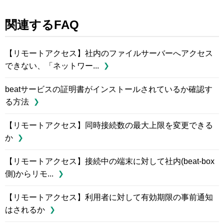
関連するFAQ
【リモートアクセス】社内のファイルサーバーへアクセス
できない、「ネットワー...
beatサービスの証明書がインストールされているか確認す
る方法
【リモートアクセス】同時接続数の最大上限を変更できる
か
【リモートアクセス】接続中の端末に対して社内(beat-box
側)からリモ...
【リモートアクセス】利用者に対して有効期限の事前通知
はされるか