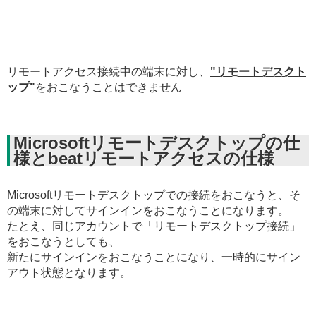
リモートアクセス接続中の端末に対し、
"リモートデスクト
ップ"
をおこなうことはできません
Microsoftリモートデスクトップの仕
様とbeatリモートアクセスの仕様
Microsoftリモートデスクトップでの接続をおこなうと、そ
の端末に対してサインインをおこなうことになります。
たとえ、同じアカウントで「リモートデスクトップ接続」
をおこなうとしても、
新たにサインインをおこなうことになり、一時的にサイン
アウト状態となります。