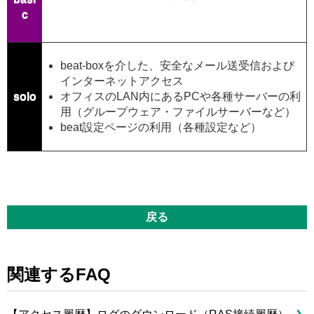
c
beat-boxを介した、安全なメール送受信および
インターネットアクセス
solo
オフィスのLAN内にあるPCや各種サーバーの利
用（グループウェア・ファイルサーバーなど）
beat設定ページの利用（各種設定など）
戻る
関連するFAQ