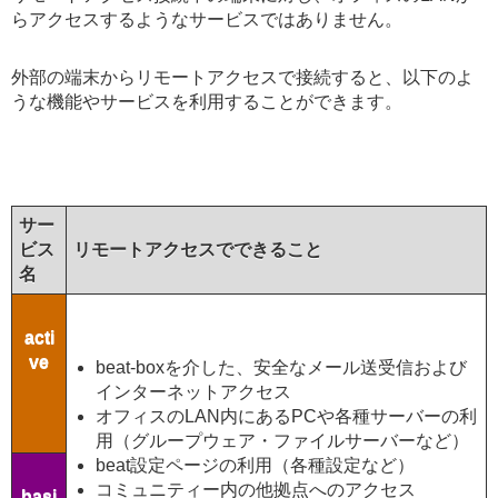
らアクセスするようなサービスではありません。
外部の端末からリモートアクセスで接続すると、以下のよ
うな機能やサービスを利用することができます。
サー
ビス
リモートアクセスでできること
名
acti
ve
beat-boxを介した、安全なメール送受信および
インターネットアクセス
オフィスのLAN内にあるPCや各種サーバーの利
用（グループウェア・ファイルサーバーなど）
beat設定ページの利用（各種設定など）
コミュニティー内の他拠点へのアクセス
basi