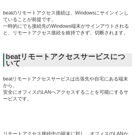
beatのリモートアクセス接続は、Windowsにサインインし
ていることが前提です。
一時的にでも接続先のWindows端末がサインアウトされる
と、リモートアクセス接続を維持できず、切断されます。
beatリモートアクセスサービスにつ
いて
beatリモートアクセスサービスは出張先や自宅にある端末
から、
安全にオフィスのLANへアクセスすることを可能にするサ
ービスです。
リモートアクセス接続中の端末に対し、オフィスのLANか