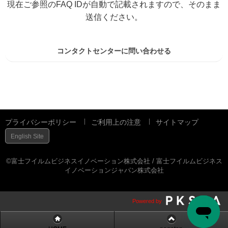
現在ご参照のFAQ IDが自動で記載されますので、そのまま
送信ください。
コンタクトセンターに問い合わせる
プライバシーポリシー
ご利用上の注意
サイトマップ
English Site
©富士フイルムビジネスイノベーション株式会社 / 富士フイルムビジネス
イノベーションジャパン株式会社
Powered by