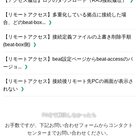
【アクセス履歴】ログのダウンロード（RAS接続履歴）
【リモートアクセス】多重化している拠点に接続した場
合、どのbeat-box...
【リモートアクセス】接続定義ファイルの上書き削除手順
(beat-box側)
【リモートアクセス】beat設定ページからbeat-accessのバ
ージョ...
【リモートアクセス】接続後リモート先PCの画面が表示さ
れない
FAQで解決しなかったら
お手数ですが、下記お問い合わせフォームからコンタクト
センターまでお問い合わせください。