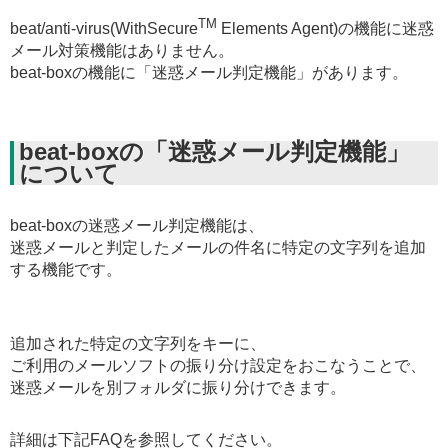
TM
beat/anti-virus(WithSecure
Elements Agent)の機能に迷惑
メール対策機能はありません。
beat-boxの機能に「迷惑メール判定機能」があります。
beat-boxの「迷惑メール判定機能」
について
beat-boxの迷惑メール判定機能は、
迷惑メールと判定したメールの件名に特定の文字列を追加
する機能です。
追加された特定の文字列をキーに、
ご利用のメールソフトの振り分け設定をおこなうことで、
迷惑メールを別フォルダに振り分けできます。
詳細は下記FAQを参照してください。