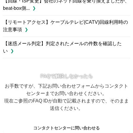
【回線・ISP変更】会社のネット回線を乗り換えましたが、
beat-box側...
【リモートアクセス】ケーブルテレビ(CATV)回線利用時の
注意事項
【迷惑メール判定】判定されたメールの件数を確認した
い
FAQで解決しなかったら
お手数ですが、下記お問い合わせフォームからコンタクト
センターまでお問い合わせください。
現在ご参照のFAQ IDが自動で記載されますので、そのまま
送信ください。
コンタクトセンターに問い合わせる