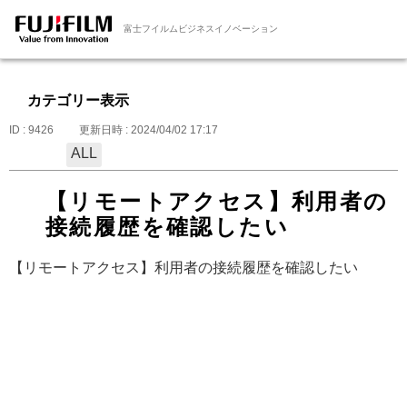
富士フイルムビジネスイノベーション
カテゴリー表示
ID : 9426
更新日時 : 2024/04/02 17:17
ALL
【リモートアクセス】利用者の
接続履歴を確認したい
【リモートアクセス】利用者の接続履歴を確認したい