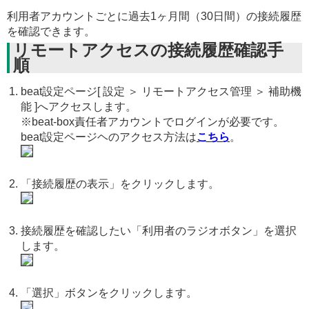
利用者アカウントごとに過去1ヶ月間（30日間）の接続履歴
を確認できます。
リモートアクセスの接続履歴確認手
順
beat設定ページ[ 設定 ＞ リモートアクセス管理 ＞ 補助機
能 ]へアクセスします。
※beat-box責任者アカウントでログインが必要です。
beat設定ページヘのアクセス方法は
こちら
。
「接続履歴の表示」をクリックします。
接続履歴を確認したい「利用者のラジオボタン」を選択
します。
「選択」ボタンをクリックします。