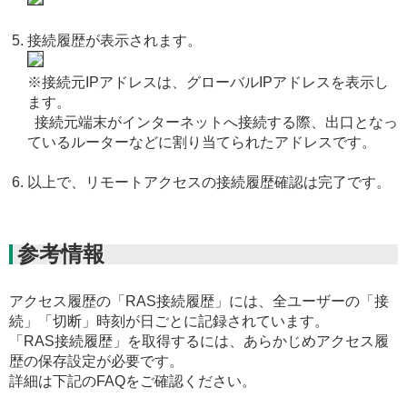
接続履歴が表示されます。
※接続元IPアドレスは、グローバルIPアドレスを表示し
ます。
接続元端末がインターネットへ接続する際、出口となっ
ているルーターなどに割り当てられたアドレスです。
以上で、リモートアクセスの接続履歴確認は完了です。
参考情報
アクセス履歴の「RAS接続履歴」には、全ユーザーの「接
続」「切断」時刻が日ごとに記録されています。
「RAS接続履歴」を取得するには、あらかじめアクセス履
歴の保存設定が必要です。
詳細は下記のFAQをご確認ください。