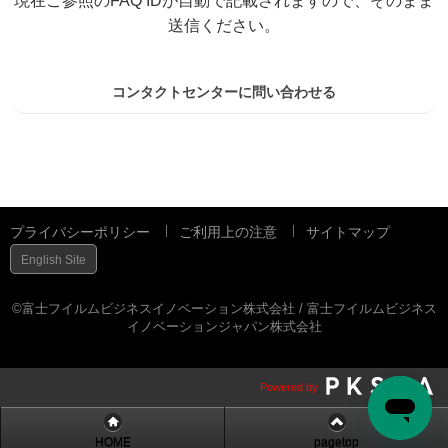
現在ご参照のFAQ IDが自動で記載されますので、そのまま
送信ください。
コンタクトセンターに問い合わせる
プライバシーポリシー
ご利用上の注意
サイトマップ
English Site
©富士フイルムビジネスイノベーション株式会社 / 富士フイルムビジネス
イノベーションジャパン株式会社
Powered by
HOME
pagetop