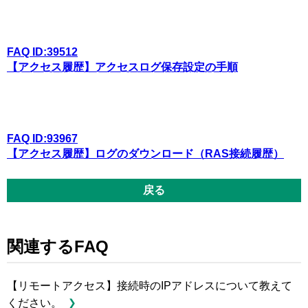
FAQ ID:39512
【アクセス履歴】アクセスログ保存設定の手順
FAQ ID:93967
【アクセス履歴】ログのダウンロード（RAS接続履歴）
戻る
関連するFAQ
【リモートアクセス】接続時のIPアドレスについて教えて
ください。