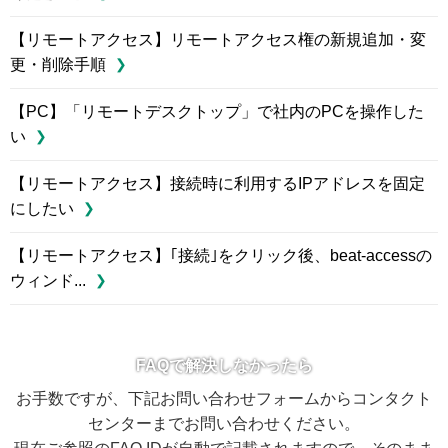
【リモートアクセス】リモートアクセス権の新規追加・変
更・削除手順
【PC】「リモートデスクトップ」で社内のPCを操作した
い
【リモートアクセス】接続時に利用するIPアドレスを固定
にしたい
【リモートアクセス】｢接続｣をクリック後、beat-accessの
ウィンド...
FAQで解決しなかったら
お手数ですが、下記お問い合わせフォームからコンタクト
センターまでお問い合わせください。