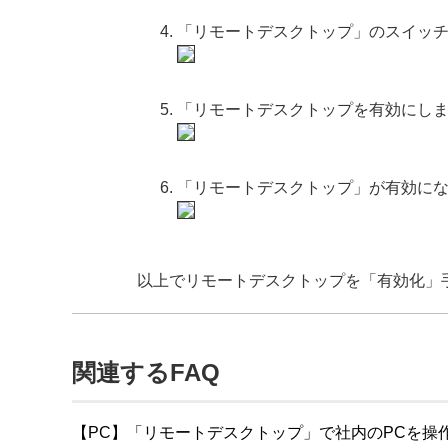
「リモートデスクトップ」のスイッ
「リモートデスクトップを有効にし
「リモートデスクトップ」が有効に
以上でリモートデスクトップを「有効化」
関連するFAQ
【PC】「リモートデスクトップ」で社内のPCを操