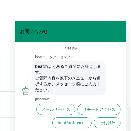
FAQは役に立ちましたか？