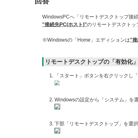
回答
WindowsPCへ「リモートデスクトップ
"接続先PC(ホスト)"
のリモートデスクトッ
※Windowsの「Home」エディションは
"接
リモートデスクトップの「有効化
「スタート」ボタンを右クリックし
Windowsの設定から「システム」を
下部「リモートデスクトップ」を選