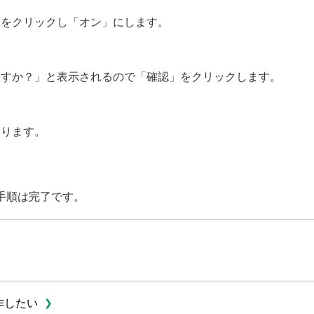
チをクリックし「オン」にします。
ますか？」と表示されるので「確認」をクリックします。
なります。
手順は完了です。
作したい