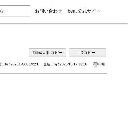
お問い合わせ
beat 公式サイト
時 : 2020/04/08 19:23
更新日時 : 2025/10/17 13:16
印刷