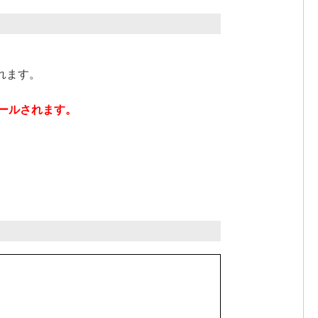
れます。
ンストールされます。