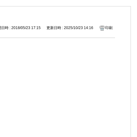
時 : 2018/05/23 17:15
更新日時 : 2025/10/23 14:16
印刷