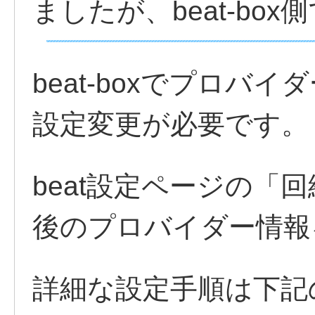
ましたが、beat-bo
beat-boxでプロバ
設定変更が必要です。
beat設定ページの「
後のプロバイダー情報
詳細な設定手順は下記