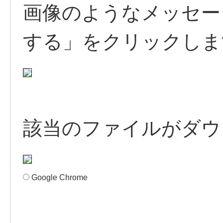
画像のようなメッセー
する」をクリックしま
該当のファイルがダウ
Google Chrome