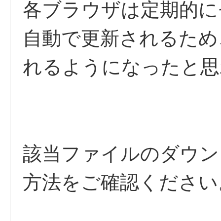
各ブラウザは定期的に
自動で更新されるため
れるようになったと思
該当ファイルのダウン
方法をご確認ください