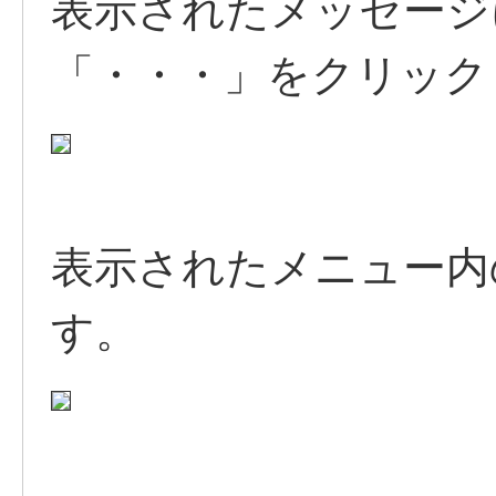
表示されたメッセージ
「・・・」をクリック
表示されたメニュー内
す。