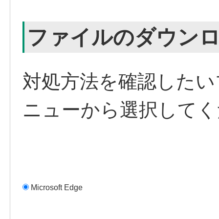
ファイルのダウン
対処方法を確認したい
ニューから選択してく
Microsoft Edge