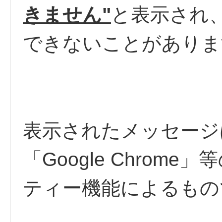
きません"
と表示され
できないことがありま
表示されたメッセージは「M
「Google Chro
ティー機能によるもの