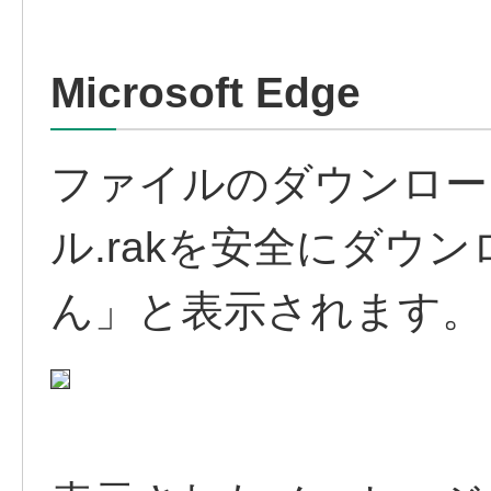
Microsoft Edge
ファイルのダウンロー
ル.rakを安全にダウ
ん」と表示されます。