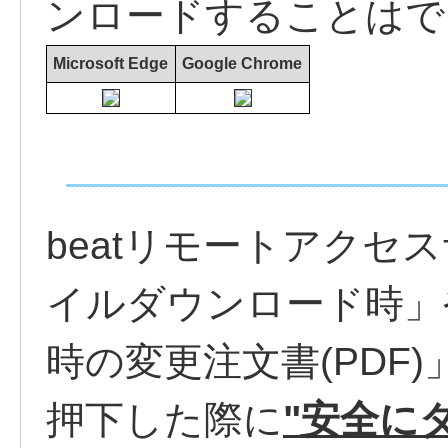
ンロードすることはで
Microsoft Edge
Google Chrome
beatリモートアクセ
イルダウンロード時」
時の変更注文書(PDF
押下した際に
"安全に