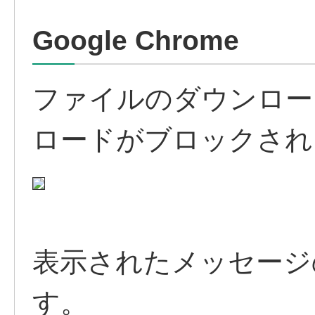
Google Chrome
ファイルのダウンロー
ロードがブロックされ
表示されたメッセージ
す。