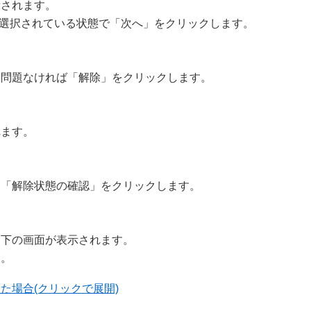
示されます。
オボタンが選択されている状態で「次へ」をクリックします。
。問題なければ「解除」をクリックします。
れます。
は「解除状態の確認」をクリックします。
、下の画面が表示されます。
す。
た場合(クリックで展開)