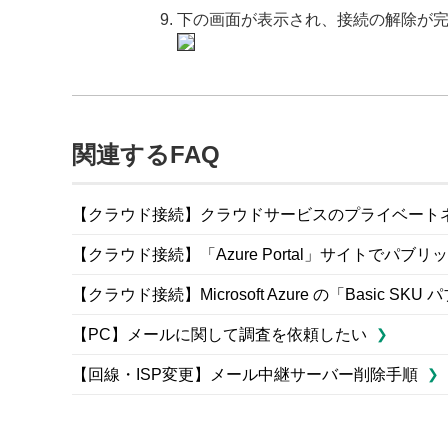
下の画面が表示され、接続の解除が
関連するFAQ
【クラウド接続】クラウドサービスのプライベートネットワー
【クラウド接続】「Azure Portal」サイトでパ
【クラウド接続】Microsoft Azure の「Basic 
【PC】メールに関して調査を依頼したい
【回線・ISP変更】メール中継サーバー削除手順