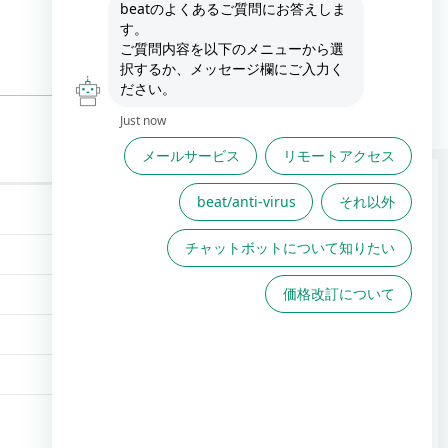
FAQは役に立ちましたか？
FAQで解決しない場合こちら
からお問い合わせください