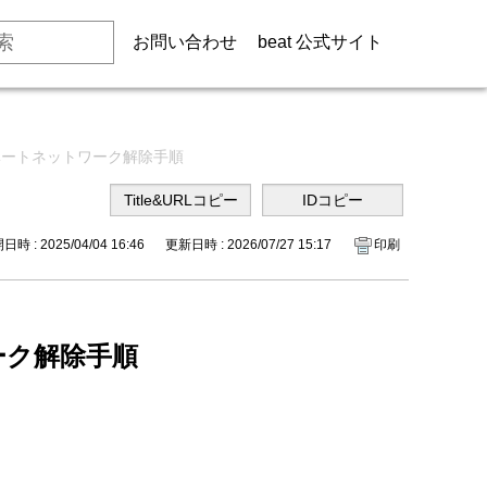
お問い合わせ
beat 公式サイト
ベートネットワーク解除手順
時 : 2025/04/04 16:46
更新日時 : 2026/07/27 15:17
印刷
ーク解除手順