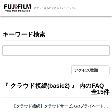
富士フイルムビジネスイノベーション
キーワード検索
アクセス数順
『 クラウド接続(basic2) 』 内のFAQ
全15件
【クラウド接続】クラウドサービスのプライベートネットワーク接続方法（Mic...