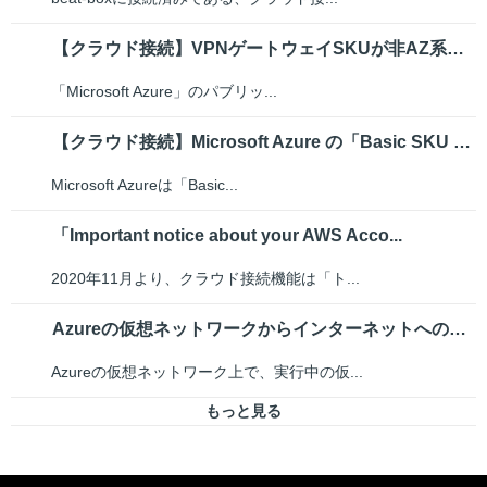
【クラウド接続】VPNゲートウェイSKUが非AZ系（VpnGw1〜3）に設...
「Microsoft Azure」のパブリッ...
【クラウド接続】Microsoft Azure の「Basic SKU パ...
Microsoft Azureは「Basic...
「Important notice about your AWS Acco...
2020年11月より、クラウド接続機能は「ト...
Azureの仮想ネットワークからインターネットへの通信が、beat-box...
Azureの仮想ネットワーク上で、実行中の仮...
もっと見る