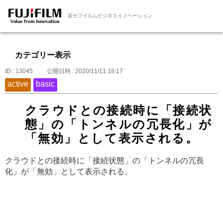
富士フイルムビジネスイノベーション
カテゴリー表示
ID : 13045
公開日時 : 2020/11/11 18:17
active
basic
クラウドとの接続時に「接続状
態」の「トンネルの冗長化」が
「無効」として表示される。
クラウドとの接続時に「接続状態」の「トンネルの冗長
化」が「無効」として表示される。