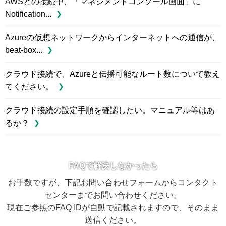
AWSとの接続中、「マネジメントコンソール画面」に
Notification...
Azureの仮想ネットワークからインターネットへの通信が、
beat-box...
クラウド接続で、Azureと伝播可能なルート数について教え
てください。
クラウド接続の設定手順を確認したい。マニュアル等はあ
るか？
FAQで解決しなかったら
お手数ですが、下記お問い合わせフォームからコンタクト
センターまでお問い合わせください。
現在ご参照のFAQ IDが自動で記載されますので、そのまま
送信ください。