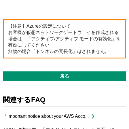
【注意】Azureの設定について
お客様が仮想ネットワークゲートウェイを作成される
場合は、「アクティブ/アクティブ モードの有効化」を
有効にしてください。
無効の場合​​​​​​「トンネルの冗長化」はされません。
戻る
関連するFAQ
「Important notice about your AWS Acco...