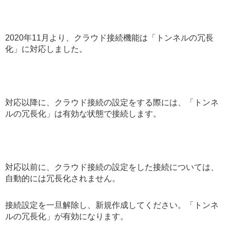
2020年11月より、クラウド接続機能は「トンネルの冗長
化」に対応しました。
対応以降に、クラウド接続の設定をする際には、「トンネ
ルの冗長化」は有効な状態で接続します。
対応以前に、クラウド接続の設定をした接続については、
自動的には冗長化されません。
接続設定を一旦解除し、新規作成してください。「トンネ
ルの冗長化」が有効になります。