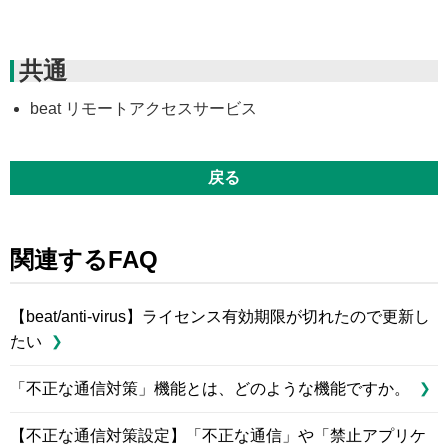
共通
beat リモートアクセスサービス
戻る
関連するFAQ
【beat/anti-virus】ライセンス有効期限が切れたので更新し
たい
「不正な通信対策」機能とは、どのような機能ですか。
【不正な通信対策設定】「不正な通信」や「禁止アプリケ