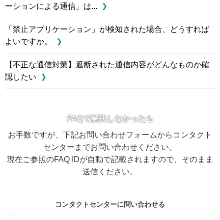
ーションによる通信」は...
「禁止アプリケーション」が検知された場合、どうすれば
よいですか。
【不正な通信対策】遮断された通信内容がどんなものか確
認したい
FAQで解決しなかったら
お手数ですが、下記お問い合わせフォームからコンタクト
センターまでお問い合わせください。
現在ご参照のFAQ IDが自動で記載されますので、そのまま
送信ください。
コンタクトセンターに問い合わせる