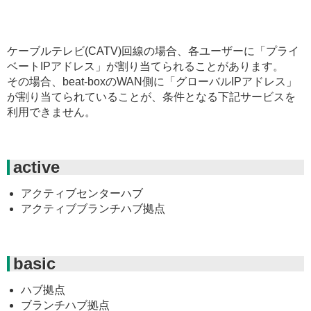
ケーブルテレビ(CATV)回線の場合、各ユーザーに「プライ
ベートIPアドレス」が割り当てられることがあります。
その場合、beat-boxのWAN側に「グローバルIPアドレス」
が割り当てられていることが、条件となる下記サービスを
利用できません。
active
アクティブセンターハブ
アクティブブランチハブ拠点
basic
ハブ拠点
ブランチハブ拠点