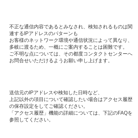
不正な通信内容であるとみなされ、検知されるものは関
連するIPアドレスのパターンも
お客様のネットワーク環境や通信状況によって異なり、
多岐に渡るため、一概にご案内することは困難です。
ご不明な点については、その都度コンタクトセンターへ
お問合せいただけるようお願い申し上げます。
送信元のIPアドレスや検知した日時など、
上記以外の項目について確認したい場合はアクセス履歴
の保存設定をしてご確認ください。
「アクセス履歴」機能の詳細については、下記のFAQを
参照してください。