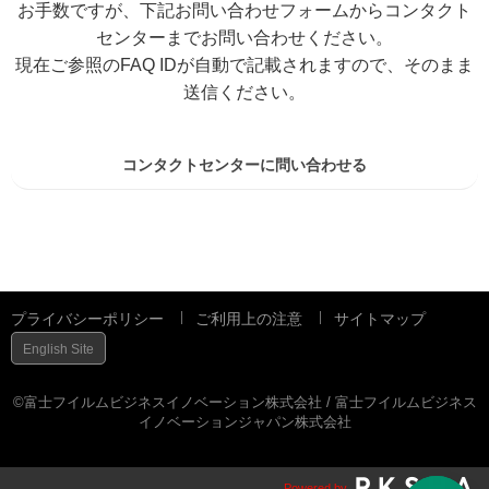
お手数ですが、下記お問い合わせフォームからコンタクト
センターまでお問い合わせください。
現在ご参照のFAQ IDが自動で記載されますので、そのまま
送信ください。
コンタクトセンターに問い合わせる
プライバシーポリシー
ご利用上の注意
サイトマップ
English Site
©富士フイルムビジネスイノベーション株式会社 / 富士フイルムビジネス
イノベーションジャパン株式会社
Powered by