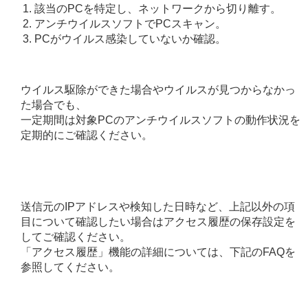
該当のPCを特定し、ネットワークから切り離す。
アンチウイルスソフトでPCスキャン。
PCがウイルス感染していないか確認。
ウイルス駆除ができた場合やウイルスが見つからなかっ
た場合でも、
一定期間は対象PCのアンチウイルスソフトの動作状況を
定期的にご確認ください。
送信元のIPアドレスや検知した日時など、上記以外の項
目について確認したい場合はアクセス履歴の保存設定を
してご確認ください。
「アクセス履歴」機能の詳細については、下記のFAQを
参照してください。