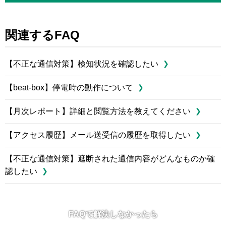
関連するFAQ
【不正な通信対策】検知状況を確認したい
【beat-box】停電時の動作について
【月次レポート】詳細と閲覧方法を教えてください
【アクセス履歴】メール送受信の履歴を取得したい
【不正な通信対策】遮断された通信内容がどんなものか確
認したい
FAQで解決しなかったら