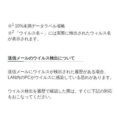
1
※
10%未満データラベル省略
2
※
「ウイルス名～」には実際に検出されたウィルス名
が表示されます。
送信メールのウイルス検出について
送信メールにウイルスが検出された履歴がある場合、
LAN内のPCがウイルスに感染している恐れがあります。
ウイルス検出を履歴で確認した際は、すぐに下記の対応
をおこなってください。