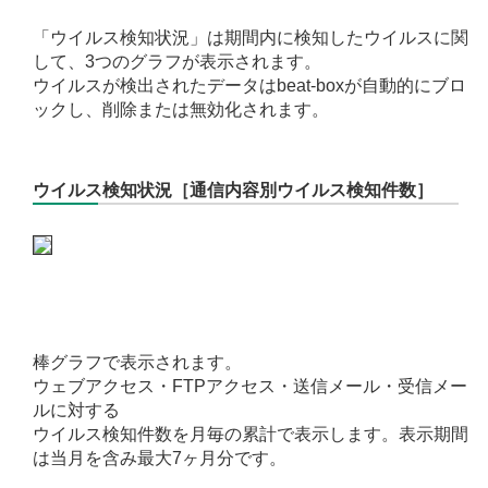
「ウイルス検知状況」は期間内に検知したウイルスに関
して、3つのグラフが表示されます。
ウイルスが検出されたデータはbeat-boxが自動的にブロ
ックし、削除または無効化されます。
ウイルス検知状況［通信内容別ウイルス検知件数］
棒グラフで表示されます。
ウェブアクセス・FTPアクセス・送信メール・受信メー
ルに対する
ウイルス検知件数を月毎の累計で表示します。表示期間
は当月を含み最大7ヶ月分です。