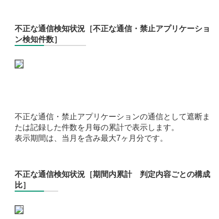
不正な通信検知状況［不正な通信・禁止アプリケーショ
ン検知件数］
不正な通信・禁止アプリケーションの通信として遮断ま
たは記録した件数を月毎の累計で表示します。
表示期間は、当月を含み最大7ヶ月分です。
不正な通信検知状況［期間内累計 判定内容ごとの構成
比］