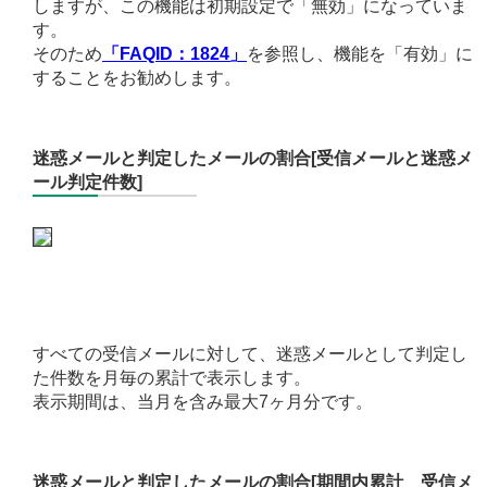
しますが、この機能は初期設定で「無効」になっていま
す。
そのため
「FAQID：1824」
を参照し、機能を「有効」に
することをお勧めします。
迷惑メールと判定したメールの割合[受信メールと迷惑メ
ール判定件数]
すべての受信メールに対して、迷惑メールとして判定し
た件数を月毎の累計で表示します。
表示期間は、当月を含み最大7ヶ月分です。
迷惑メールと判定したメールの割合[期間内累計 受信メ