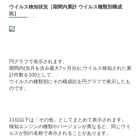
ウイルス検知状況［期間内累計 ウイルス種類別構成
比］
円グラフで表示されます。
期間内(当月を含み最大7ヶ月分)にウイルス検知された累
計件数を100として、
ウイルスの種類別にその構成比を円グラフで表示したも
のです。
11位以下は「その他」としてまとめて表示されます。
検知エンジンの種類やバージョンが異なると、同じウイ
ルスが別の名称で表示されることがあります。