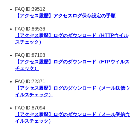
FAQ ID:39512
【アクセス履歴】アクセスログ保存設定の手順
FAQ ID:86536
【アクセス履歴】ログのダウンロード（HTTPウイル
スチェック）
FAQ ID:87103
【アクセス履歴】ログのダウンロード（FTPウイルス
チェック）
FAQ ID:72371
【アクセス履歴】ログのダウンロード（メール送信ウ
イルスチェック）
FAQ ID:87094
【アクセス履歴】ログのダウンロード（メール受信ウ
イルスチェック）