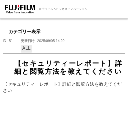
富士フイルムビジネスイノベーション
カテゴリー表示
ID : 51
更新日時 : 2025/09/05 14:20
ALL
【セキュリティーレポート】詳
細と閲覧方法を教えてください
【セキュリティーレポート】詳細と閲覧方法を教えてくだ
さい