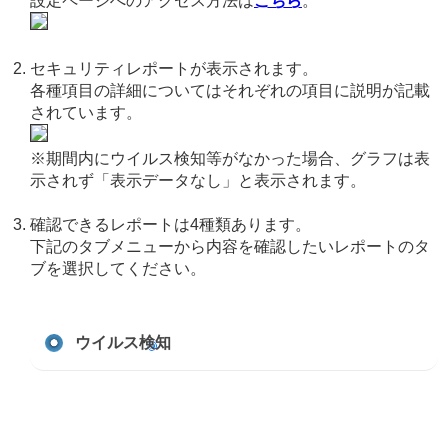
設定ページへのアクセス方法は
こちら
。
セキュリティレポートが表示されます。
各種項目の詳細についてはそれぞれの項目に説明が記載
されています。
※期間内にウイルス検知等がなかった場合、グラフは表
示されず「表示データなし」と表示されます。
確認できるレポートは4種類あります。
下記のタブメニューから内容を確認したいレポートのタ
ブを選択してください。
ウイルス検知