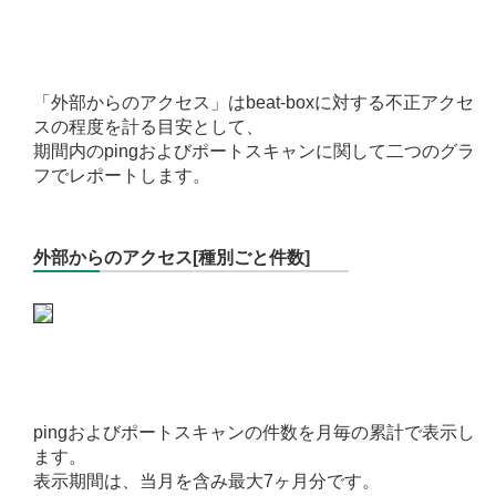
「外部からのアクセス」はbeat-boxに対する不正アクセ
スの程度を計る目安として、
期間内のpingおよびポートスキャンに関して二つのグラ
フでレポートします。
外部からのアクセス[種別ごと件数]
pingおよびポートスキャンの件数を月毎の累計で表示し
ます。
表示期間は、当月を含み最大7ヶ月分です。