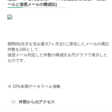
ールと迷惑メールの構成比]
期間内(当月を含み最大7ヶ月分) に受信したメールの累計
件数を100として、
迷惑メール判定した件数の構成比を円グラフで表示した
ものです。
※ 10%未満データラベル省略
外部からのアクセス