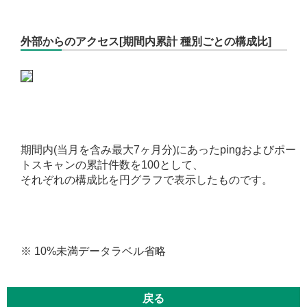
外部からのアクセス[期間内累計 種別ごとの構成比]
期間内(当月を含み最大7ヶ月分)にあったpingおよびポー
トスキャンの累計件数を100として、
それぞれの構成比を円グラフで表示したものです。
※ 10%未満データラベル省略
戻る