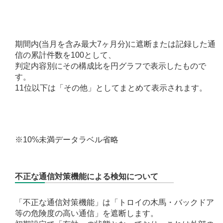
期間内(当月を含み最大7ヶ月分)に遮断または記録した通
信の累計件数を100として、
判定内容別にその構成比を円グラフで表示したもので
す。
11位以下は「その他」としてまとめて表示されます。
※10%未満データラベル省略
不正な通信対策機能による検知について
「不正な通信対策機能」は「トロイの木馬・バックドア
等の危険度の高い通信」を遮断します。