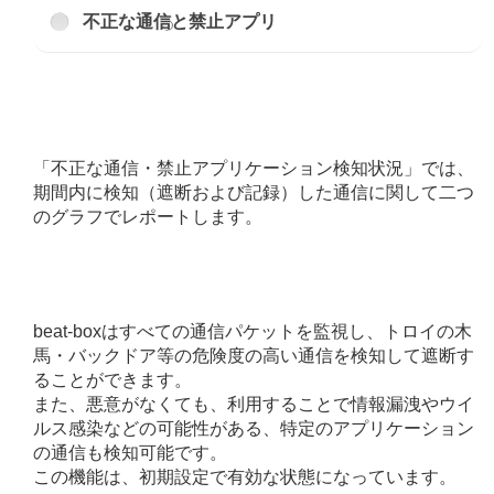
不正な通信と禁止アプリ
「不正な通信・禁止アプリケーション検知状況」では、
期間内に検知（遮断および記録）した通信に関して二つ
のグラフでレポートします。
beat-boxはすべての通信パケットを監視し、トロイの木
馬・バックドア等の危険度の高い通信を検知して遮断す
ることができます。
また、悪意がなくても、利用することで情報漏洩やウイ
ルス感染などの可能性がある、特定のアプリケーション
の通信も検知可能です。
この機能は、初期設定で有効な状態になっています。