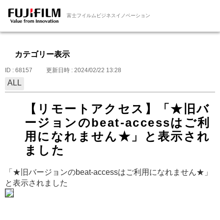
富士フイルムビジネスイノベーション
カテゴリー表示
ID : 68157
更新日時 : 2024/02/22 13:28
ALL
【リモートアクセス】「★旧バ
ージョンのbeat-accessはご利
用になれません★」と表示され
ました
「★旧バージョンのbeat-accessはご利用になれません★」
と表示されました