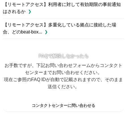
【リモートアクセス】利用者に対して有効期限の事前通知
はされるか
【リモートアクセス】多重化している拠点に接続した場
合、どのbeat-box...
FAQで解決しなかったら
お手数ですが、下記お問い合わせフォームからコンタクト
センターまでお問い合わせください。
現在ご参照のFAQ IDが自動で記載されますので、そのまま
送信ください。
コンタクトセンターに問い合わせる