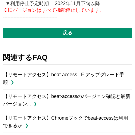
▼利用停止予定時期 : 2022年11月下旬以降
※旧バージョンはすべて機能停止しています。
------------------------------------
戻る
関連するFAQ
【リモートアクセス】beat-access LE アップグレード手
順
【リモートアクセス】beat-accessのバージョン確認と最新
バージョン...
【リモートアクセス】Chromeブックでbeat-accessは利用
できるか