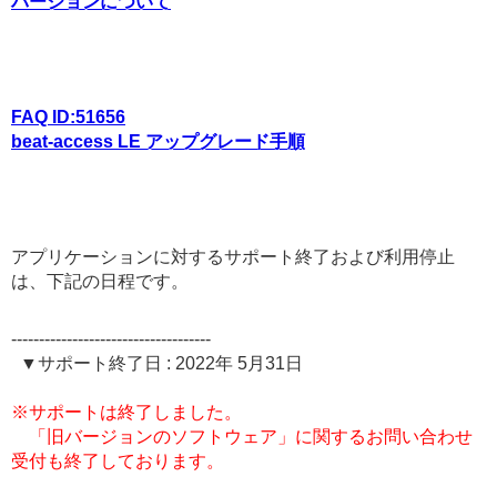
バージョンについて
FAQ ID:51656
beat-access LE アップグレード手順
アプリケーションに対するサポート終了および利用停止
は、下記の日程です。
------------------------------------
▼サポート終了日 : 2022年 5月31日
※サポートは終了しました。
「旧バージョンのソフトウェア」に関するお問い合わせ
受付も終了しております。