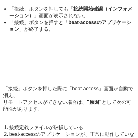
「接続」ボタンを押しても「
接続開始確認（インフォメ
ーション）
」画面が表示されない。
「接続」ボタンを押すと「
beat-accessのアプリケーシ
ョン
」が終了する。
「接続」ボタンを押した際に「beat-access」画面が自動で
消え、
リモートアクセスができない場合は、
"原因"
として次の可
能性があります。
接続定義ファイルが破損している
beat-accessのアプリケーションが、正常に動作していな