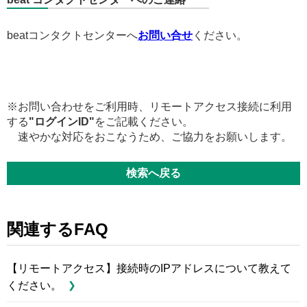
beatコンタクトセンターへ
お問い合せ
ください。
※お問い合わせをご利用時、リモートアクセス接続に利用
する
"ログインID"
をご記載ください。
速やかな対応をおこなうため、ご協力をお願いします。
検索へ戻る
関連するFAQ
【リモートアクセス】接続時のIPアドレスについて教えて
ください。