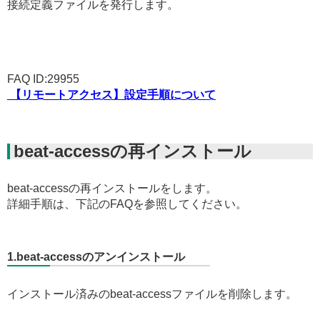
接続定義ファイルを発行します。
FAQ ID:29955
【リモートアクセス】設定手順について
beat-accessの再インストール
beat-accessの再インストールをします。
詳細手順は、下記のFAQを参照してください。
1.beat-accessのアンインストール
インストール済みのbeat-accessファイルを削除します。