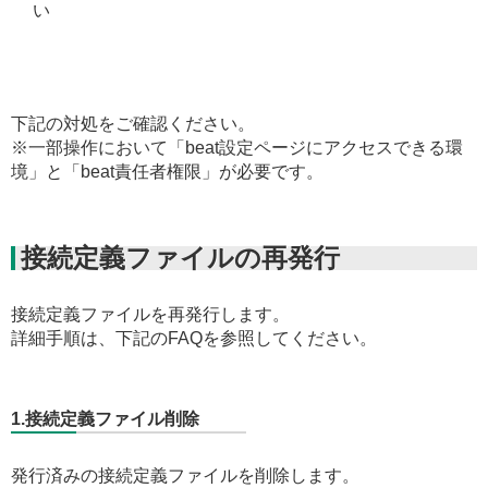
い
下記の対処をご確認ください。
※
一部操作において
「beat設定ページにアクセスできる環
境」と「beat責任者権限」が必要です。
接続定義ファイルの再発行
接続定義ファイルを再発行します。
詳細手順は、下記のFAQを参照してください。
1.接続定義ファイル削除
発行済みの接続定義ファイルを削除します。