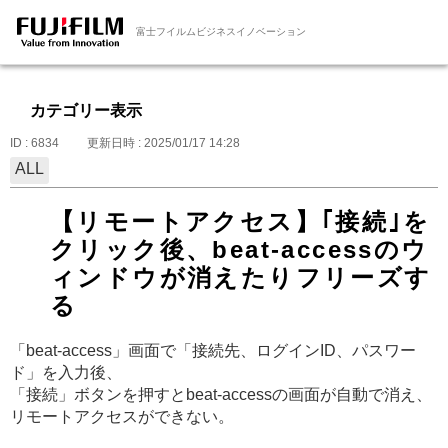
富士フイルムビジネスイノベーション
カテゴリー表示
ID : 6834
更新日時 : 2025/01/17 14:28
ALL
【リモートアクセス】｢接続｣を
クリック後、beat-accessのウ
ィンドウが消えたりフリーズす
る
「beat-access」画面で「接続先、ログインID、パスワー
ド」を入力後、
「接続」ボタンを押すとbeat-accessの画面が自動で消え、
リモートアクセスができない。