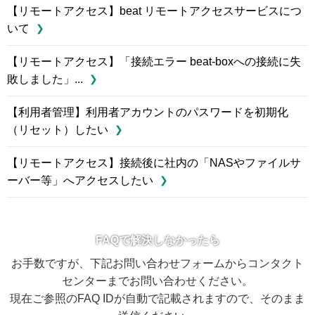
【リモートアクセス】beat リモートアクセスサービスにつ
いて
【リモートアクセス】「接続エラー beat-boxへの接続に失
敗しました」...
【利用者管理】利用者アカウントのパスワードを初期化
（リセット）したい
【リモートアクセス】接続後に社内の「NASやファイルサ
ーバー等」へアクセスしたい
FAQで解決しなかったら
お手数ですが、下記お問い合わせフォームからコンタクト
センターまでお問い合わせください。
現在ご参照のFAQ IDが自動で記載されますので、そのまま