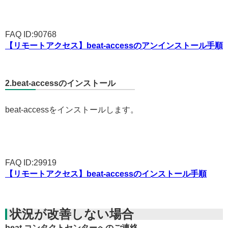
FAQ ID:90768
【リモートアクセス】beat-accessのアンインストール手順
2.beat-accessのインストール
beat-accessをインストールします。
FAQ ID:29919
【リモートアクセス】beat-accessのインストール手順
状況が改善しない場合
beat コンタクトセンターへのご連絡