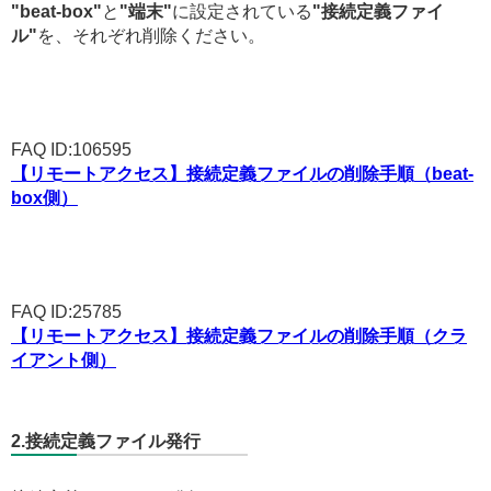
"beat-box"
と
"端末"
に設定されている
"接続定義ファイ
ル"
を、それぞれ削除ください。
FAQ ID:106595
【リモートアクセス】接続定義ファイルの削除手順（beat-
box側）
FAQ ID:25785
【リモートアクセス】接続定義ファイルの削除手順（クラ
イアント側）
2.接続定義ファイル発行