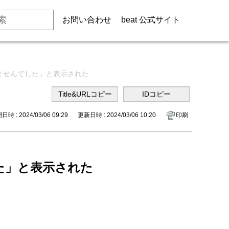
お問い合わせ
beat 公式サイト
ませんでした」と表示された
時 : 2024/03/06 09:29
更新日時 : 2024/03/06 10:20
印刷
た」と表示された