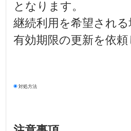
となります。
継続利用を希望される場合
有効期限の更新を依頼
対処方法
注意事項