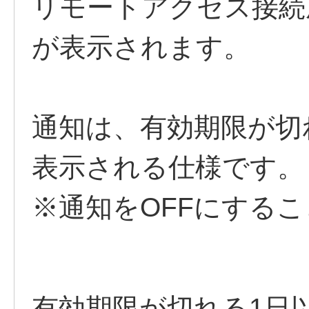
リモートアクセス接続
が表示されます。
通知は、有効期限が切
表示される仕様です。
※通知をOFFにする
有効期限が切れる1日