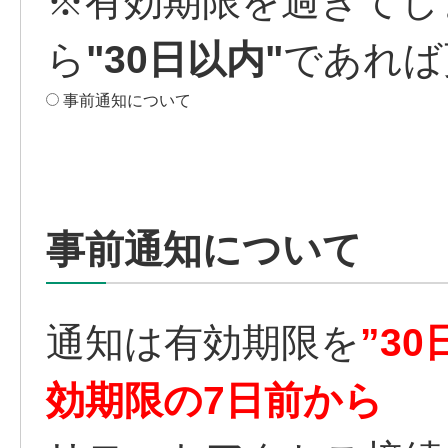
※有効期限を過ぎてし
ら
"30日以内"
であれば
事前通知について
事前通知について
通知は有効期限を
”30
効期限の7日前から