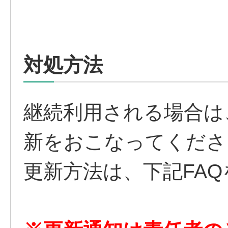
対処方法
継続利用される場合は
新をおこなってくださ
更新方法は、下記FA