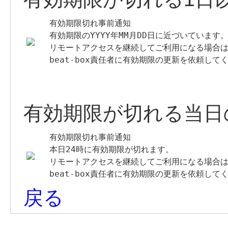
有効期限切れ事前通知

有効期限のYYYY年MM月DD日に近づいています。
リモートアクセスを継続してご利用になる場合は
beat-box責任者に有効期限の更新を依頼して
有効期限が切れる当日
有効期限切れ事前通知

本日24時に有効期限が切れます。

リモートアクセスを継続してご利用になる場合は
beat-box責任者に有効期限の更新を依頼して
戻る