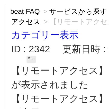
beat FAQ
>
サービスから探す
アクセス
>
【リモートアクセス
カテゴリー表示
ID : 2342
更新日時 : 2
ALL
【リモートアクセス】
が表示されました
【リモートアクセス】