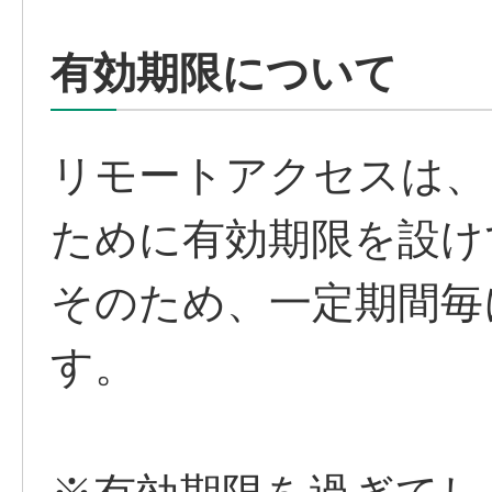
有効期限について
リモートアクセスは、
ために有効期限を設け
そのため、一定期間毎
す。