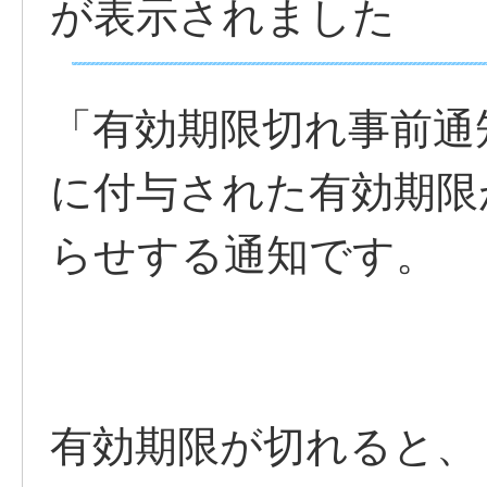
が表示されました
「有効期限切れ事前通
に付与された有効期限
らせする通知です。
有効期限が切れると、