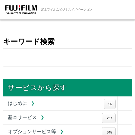
富士フイルムビジネスイノベーション
キーワード検索
サービスから探す
はじめに
96
基本サービス
237
オプションサービス等
345