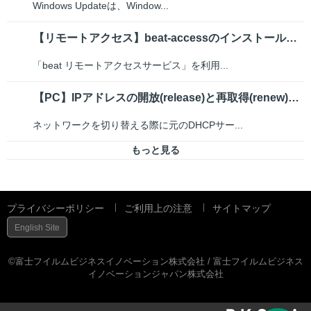
Windows Updateは、Window...
【リモートアクセス】beat-accessのインストール手順
「beat リモートアクセスサービス」を利用...
【PC】IPアドレスの開放(release)と再取得(renew)をおこないたい
ネットワークを切り替える際に元のDHCPサー...
もっと見る
プライバシーポリシー
ご利用上の注意
サイトマップ
English Site
©富士フイルムビジネスイノベーション株式会社 / 富士フイルムビジネス
イノベーションジャパン株式会社