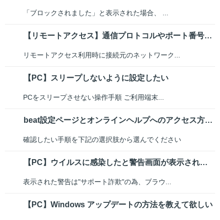
「ブロックされました」と表示された場合、 ...
【リモートアクセス】通信プロトコルやポート番号について
リモートアクセス利用時に接続元のネットワーク...
【PC】スリープしないように設定したい
PCをスリープさせない操作手順 ご利用端末...
beat設定ページとオンラインヘルプへのアクセス方法とログイン方法を教えて...
確認したい手順を下記の選択肢から選んでください
【PC】ウイルスに感染したと警告画面が表示されました
表示された警告は"サポート詐欺"の為、ブラウ...
【PC】Windows アップデートの方法を教えて欲しい