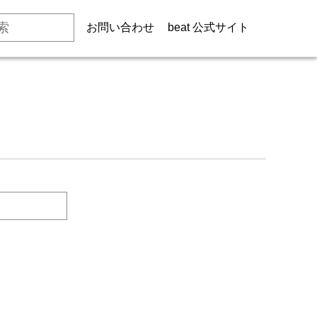
お問い合わせ
beat 公式サイト