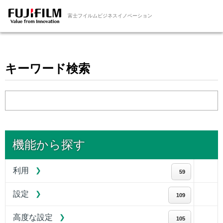
富士フイルムビジネスイノベーション
キーワード検索
機能から探す
利用
59
設定
109
高度な設定
105