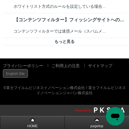
ホワイトリスト方式のルールを設定している場合...
【コンテンツフィルター】フィッシングサイトへのアクセスをブロックしたい
コンテンツフィルターでは迷惑メール（スパムメ...
もっと見る
プライバシーポリシー
ご利用上の注意
サイトマップ
English Site
©富士フイルムビジネスイノベーション株式会社 / 富士フイルムビジネス
イノベーションジャパン株式会社
Powered by
HOME
pagetop