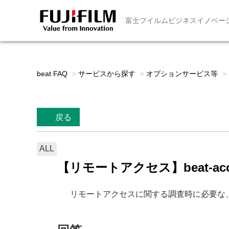
富士フイルムビジネスイノベー
beat FAQ
>
サービスから探す
>
オプションサービス等
>
戻る
ALL
【リモートアクセス】beat-ac
リモートアクセスに関する調査時に必要な、