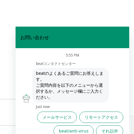
FAQは役に立ちましたか？