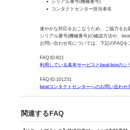
シリアル番号(機械番号)
コンタクトセンター担当者名
速やかな対応をおこなうため、ご協力をお
シリアル番号(機械番号)の確認方法や、be
お問い合わせ先については、下記のFAQを
FAQ ID:821
利用している基本サービスとbeat-boxの
FAQ ID:101231
beatコンタクトセンターへのお問い合わせ
関連するFAQ