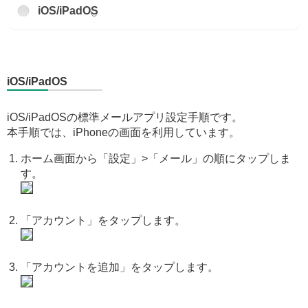
iOS/iPadOS
iOS/iPadOS
iOS/iPadOSの標準メールアプリ設定手順です。
本手順では、iPhoneの画面を利用しています。
ホーム画面から「設定」>「メール」の順にタップしま
す。
「アカウント」をタップします。
「アカウントを追加」をタップします。