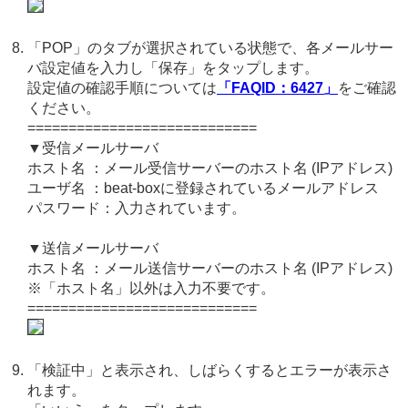
「POP」のタブが選択されている状態で、各メールサー
バ設定値を入力し「保存」をタップします。
設定値の確認手順については
「FAQID：6427」
をご確認
ください。
============================
▼受信メールサーバ
ホスト名 ：メール受信サーバーのホスト名 (IPアドレス)
ユーザ名 ：beat-boxに登録されているメールアドレス
パスワード：入力されています。
▼送信メールサーバ
ホスト名 ：メール送信サーバーのホスト名 (IPアドレス)
※「ホスト名」以外は入力不要です。
============================
「検証中」と表示され、しばらくするとエラーが表示さ
れます。