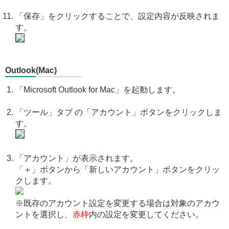
「保存」をクリックすることで、設定内容が反映されま
す。
Outlook(Mac)
「Microsoft Outlook for Mac」を起動します。
「ツール」タブ の「アカウント」ボタンをクリックしま
す。
「アカウント」が表示されます。
「＋」ボタンから「新しいアカウント」ボタンをクリッ
クします。
※既存のアカウント設定を変更する場合は対象のアカウ
ントを選択し、
赤枠
内の設定を変更してください。