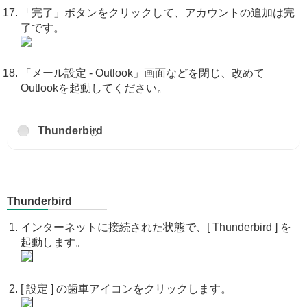
「完了」ボタンをクリックして、アカウントの追加は完
了です。
「メール設定 - Outlook」画面などを閉じ、改めて
Outlookを起動してください。
Thunderbird
Thunderbird
インターネットに接続された状態で、[ Thunderbird ] を
起動します。
[ 設定 ] の歯車アイコンをクリックします。