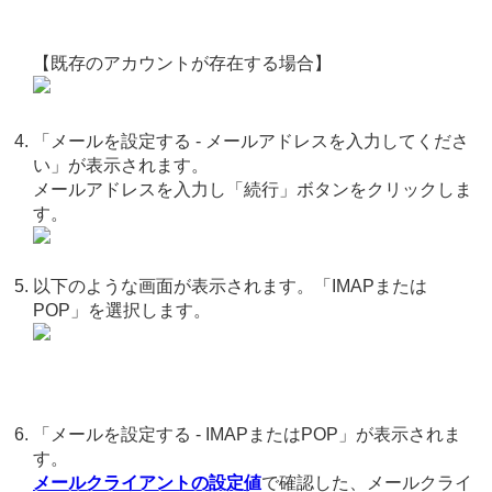
【既存のアカウントが存在する場合】
「メールを設定する - メールアドレスを入力してくださ
い」が表示されます。
メールアドレスを入力し「続行」ボタンをクリックしま
す。
以下のような画面が表示されます。「IMAPまたは
POP」を選択します。
「メールを設定する - IMAPまたはPOP」が表示されま
す。
メールクライアントの設定値
で確認した、メールクライ