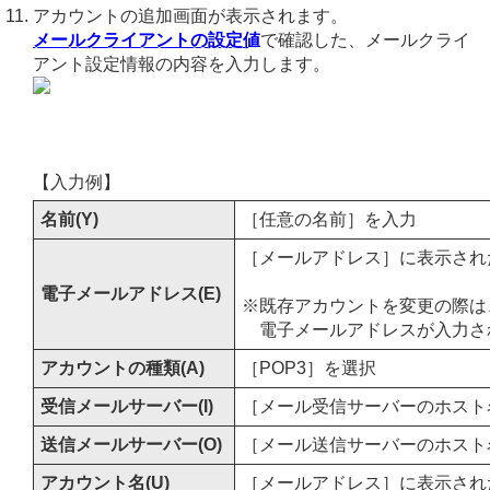
アカウントの追加画面が表示されます。
メールクライアントの設定値
で確認した、メールクライ
アント設定情報の内容を入力します。
【入力例】
名前(Y)
［任意の名前］を入力
［メールアドレス］に表示され
電子メールアドレス(E)
※既存アカウントを変更の際は
電子メールアドレスが入力さ
アカウントの種類(A)
［POP3］を選択
受信メールサーバー(I)
［メール受信サーバーのホスト名
送信メールサーバー(O)
［メール送信サーバーのホスト名
アカウント名(U)
［メールアドレス］に表示され