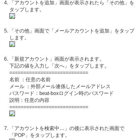
「アカウントを追加」画面が表示されたら「その他」を
タップします。
「その他」画面で「メールアカウントを追加」をタップ
します。
「新規アカウント」画面が表示されます。
下記の値を入力し「次へ」をタップします。
============================
名前 ：任意の名前
メール ：外部メール連係したメールアドレス
パスワード：beat-boxログイン時のパスワード
説明：任意の内容
============================
「アカウントを検索中…」の後に表示された画面で
「POP」をタップします。