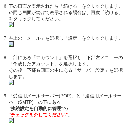
下の画面が表示されたら「続ける」をクリックします。
※同じ画面が続けて表示される場合は、再度「続ける」
をクリックしてください。
左上の「メール」を選択し「設定」をクリックします。
上部にある「アカウント」を選択し、下部左メニューの
「作成したアカウント」を選択します。
その後、下部右画面の中にある「サーバー設定」を選択
します。
「受信用メールサーバー(POP)」と「送信用メールサー
バー(SMTP)」の下にある
"接続設定を自動的に管理"
の
"チェックを外してください"
。