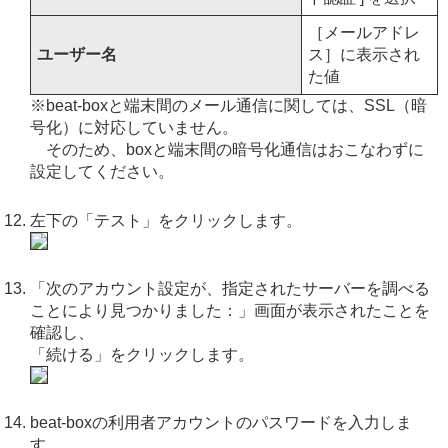
［メールアドレ
ユーザー名
ス］に表示され
た値
※beat-boxと端末間のメール通信に関しては、SSL（暗
号化）に対応していません。
そのため、boxと端末間の暗号化通信はおこなわずに
設定してください。
左下の「テスト」をクリックします。
「次のアカウント設定が、指定されたサーバーを調べる
ことにより見つかりました：」画面が表示されたことを
確認し、
「続ける」をクリックします。
beat-boxの利用者アカウントのパスワードを入力しま
す。