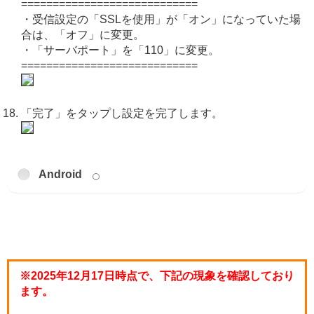
============================
・受信設定の「SSLを使用」が「オン」になっていた場
合は、「オフ」に変更。
・「サーバポート」を「110」に変更。
============================
「完了」をタップし設定を完了します。
Android
※2025年12月17日時点で、下記の現象を確認しており
ます。