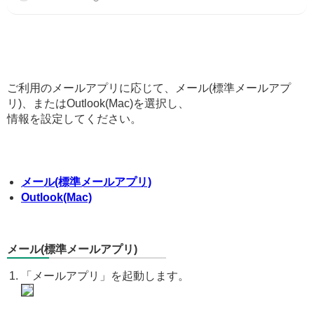
ご利用のメールアプリに応じて、メール(標準メールアプ
リ)、またはOutlook(Mac)を選択し、
情報を設定してください。
メール(標準メールアプリ)
Outlook(Mac)
メール(標準メールアプリ)
「メールアプリ」を起動します。