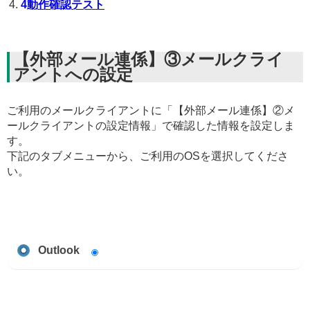
4
動作確認テスト
【外部メール連係】③メールクライ
アントへの設定
ご利用のメールクライアントに「【外部メール連係】②メ
ールクライアントの設定情報」で確認した情報を設定しま
す。
下記のタブメニューから、ご利用のOSを選択してくださ
い。
Outlook