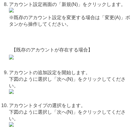
アカウント設定画面の「新規(N)」をクリックします。
※既存のアカウント設定を変更する場合は「変更(A)」ボ
タンから操作してください。
【既存のアカウントが存在する場合】
アカウントの追加設定を開始します。
下図のように選択し「次へ(N)」をクリックしてくださ
い。
アカウントタイプの選択をします。
下図のように選択し「次へ(N)」をクリックしてくださ
い。