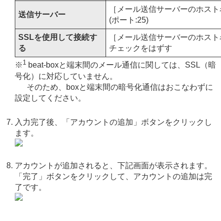
［メール送信サーバーのホスト名
送信サーバー
(ポート:25)
SSLを使用して接続す
［メール送信サーバーのホスト名
る
チェックをはずす
1
※
beat-boxと端末間のメール通信に関しては、SSL（暗
号化）に対応していません。
そのため、boxと端末間の暗号化通信はおこなわずに
設定してください。
入力完了後、「アカウントの追加」ボタンをクリックし
ます。
アカウントが追加されると、下記画面が表示されます。
「完了」ボタンをクリックして、アカウントの追加は完
了です。