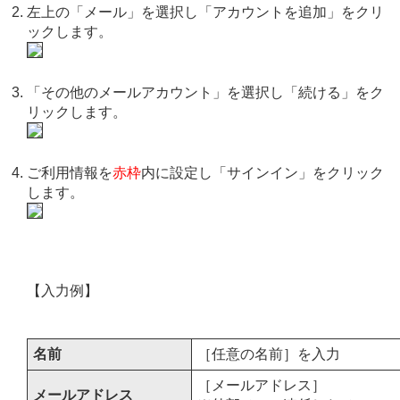
左上の「メール」を選択し「アカウントを追加」をクリ
ックします。
「その他のメールアカウント」を選択し「続ける」をク
リックします。
ご利用情報を
赤枠
内に設定し「サインイン」をクリック
します。
【入力例】
名前
［任意の名前］を入力
［メールアドレス］
メールアドレス