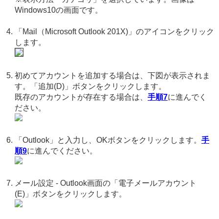
Windows10の画面です。
「Mail（Microsoft Outlook 201X)」のアイコンをクリック
します。
初めてアカウントを追加する場合は、下図が表示されま
す。「追加(D)」ボタンをクリックします。
既存のアカウントが存在する場合は、
手順7
に進んでく
ださい。
「Outlook」と入力し、OKボタンをクリックします。
手
順9
に進んでください。
メール設定 - Outlook画面の「電子メールアカウント
(E)」ボタンをクリックします。