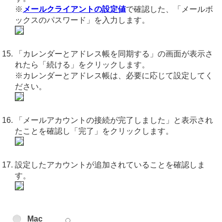
※
メールクライアントの設定値
で確認した、「メールボ
ックスのパスワード」を入力します。
「カレンダーとアドレス帳を同期する」の画面が表示さ
れたら「続ける」をクリックします。
※カレンダーとアドレス帳は、必要に応じて設定してく
ださい。
「メールアカウントの接続が完了しました」と表示され
たことを確認し「完了」をクリックします。
設定したアカウントが追加されていることを確認しま
す。
Mac