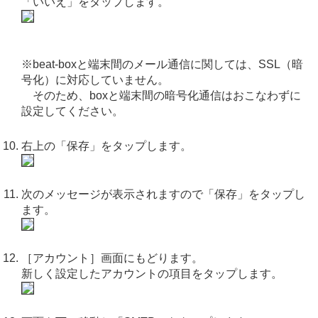
「いいえ」をタップします。
※beat-boxと端末間のメール通信に関しては、SSL（暗
号化）に対応していません。
そのため、boxと端末間の暗号化通信はおこなわずに
設定してください。
右上の「保存」をタップします。
次のメッセージが表示されますので「保存」をタップし
ます。
［アカウント］画面にもどります。
新しく設定したアカウントの項目をタップします。