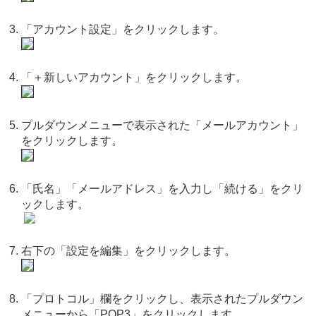
「アカウント設定」をクリックします。
「＋新しいアカウント」をクリックします。
プルダウンメニューで表示された「メールアカウント」
をクリックします。
「氏名」「メールアドレス」を入力し「続ける」をクリ
ックします。
右下の「設定を編集」をクリックします。
「プロトコル」欄をクリックし、表示されたプルダウン
メニューから「POP3」をクリックします。