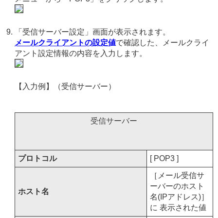
「受信サーバー設定」画面が表示されます。
メールクライアントの設定値
で確認した、メールクライ
アント設定情報の内容を入力します。
【入力例】（受信サーバー）
受信サーバー
プロトコル
[ POP3 ]
［メール受信サ
ーバーのホスト
ホスト名
名(IPアドレス)］
に 表示された値