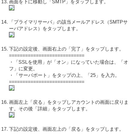
画面を下に移動し「SMTP」をタップします。
「プライマリサーバ」の該当メールアドレス（SMTPサ
ーバアドレス）をタップします。
下記の設定後、画面右上の「完了」をタップします。
============================
・「SSLを使用」が「オン」になっていた場合は、「オ
フ」に変更。
・「サーバポート」をタップの上、「25」を入力。
============================
画面左上「戻る」をタップしアカウントの画面に戻りま
す。その後「詳細」をタップします。
下記の設定後、画面左上の「戻る」をタップします。