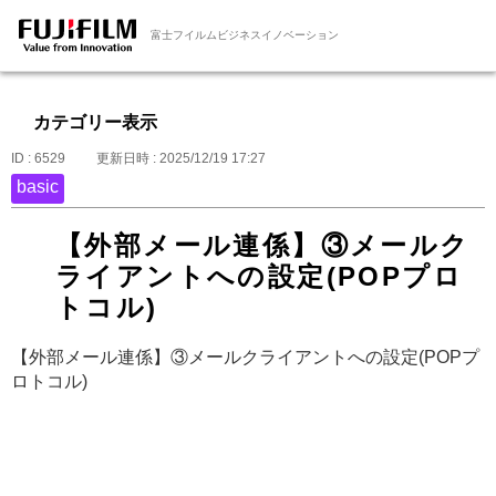
富士フイルムビジネスイノベーション
カテゴリー表示
ID : 6529
更新日時 : 2025/12/19 17:27
basic
【外部メール連係】③メールク
ライアントへの設定(POPプロ
トコル)
【外部メール連係】③メールクライアントへの設定(POPプ
ロトコル)