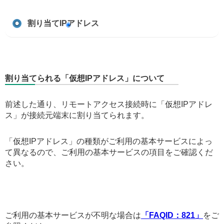
割り当てIPアドレス
割り当てられる「仮想IPアドレス」について
前述した通り、リモートアクセス接続時に「仮想IPアドレ
ス」が接続元端末に割り当てられます。
「仮想IPアドレス」の種類がご利用の基本サービスによっ
て異なるので、ご利用の基本サービスの項目をご確認くだ
さい。
ご利用の基本サービスが不明な場合は
「FAQID：821」
をご