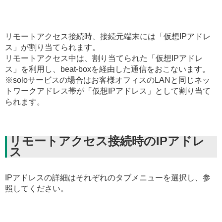
リモートアクセス接続時、接続元端末には「仮想IPアドレ
ス」が割り当てられます。
リモートアクセス中は、割り当てられた「仮想IPアドレ
ス」を利用し、beat-boxを経由した通信をおこないます。
※soloサービスの場合はお客様オフィスのLANと同じネッ
トワークアドレス帯が「仮想IPアドレス」として割り当て
られます。
リモートアクセス接続時のIPアドレ
ス
IPアドレスの詳細はそれぞれのタブメニューを選択し、参
照してください。