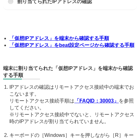
割り当てられたIPアドレスの確認
「仮想IPアドレス」を端末から確認する手順
「仮想IPアドレス」をbeat設定ページから確認する手順
端末に割り当てられた「仮想IPアドレス」を端末から確認
する手順
IPアドレスの確認はリモートアクセス接続中の端末でお
こないます。
リモートアクセス接続手順は
「FAQID：30003」
を参照
してください。
※リモートアクセス接続中でないと、リモートアクセス
時のIPアドレスが割り当てられていません。
キーボードの［Windows］キーを押しながら［R］キー