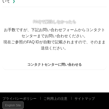
いて
FAQで解決しなかったら
お手数ですが、下記お問い合わせフォームからコンタクト
センターまでお問い合わせください。
現在ご参照のFAQ IDが自動で記載されますので、そのまま
送信ください。
コンタクトセンターに問い合わせる
プライバシーポリシー
ご利用上の注意
サイトマップ
English Site