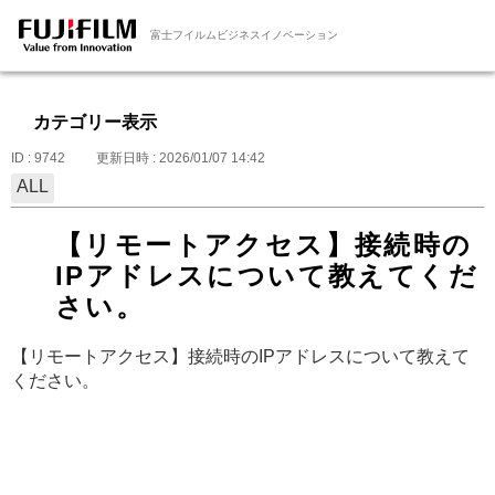
富士フイルムビジネスイノベーション
カテゴリー表示
ID : 9742
更新日時 : 2026/01/07 14:42
ALL
【リモートアクセス】接続時の
IPアドレスについて教えてくだ
さい。
【リモートアクセス】接続時のIPアドレスについて教えて
ください。