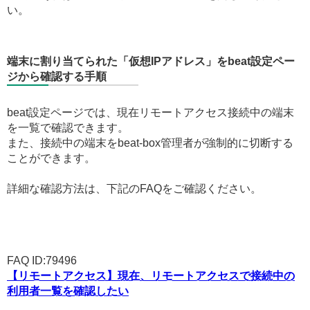
い。
端末に割り当てられた「仮想IPアドレス」をbeat設定ペー
ジから確認する手順
beat設定ページでは、現在リモートアクセス接続中の端末
を一覧で確認できます。
また、接続中の端末をbeat-box管理者が強制的に切断する
ことができます。
詳細な確認方法は、下記のFAQをご確認ください。
FAQ ID:79496
【リモートアクセス】現在、リモートアクセスで接続中の
利用者一覧を確認したい