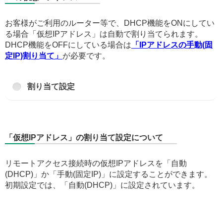
お客様がご利用のルーター等で、DHCP機能をONにしてい
る場合「仮想IPアドレス」は自動で割り当てられます。
DHCP機能をOFFにしている場合は
「IPアドレスの手動(固
定IP)割り当て」
が必要です。
割り当て設定
「仮想IPアドレス」の割り当て設定について
リモートアクセス接続時の仮想IPアドレスを「自動
(DHCP)」か「手動(固定IP)」に設定することができます。
初期設定では、「自動(DHCP)」に設定されています。