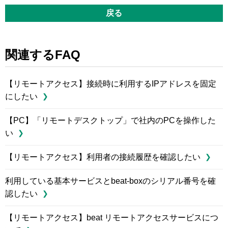
戻る
関連するFAQ
【リモートアクセス】接続時に利用するIPアドレスを固定
にしたい
【PC】「リモートデスクトップ」で社内のPCを操作した
い
【リモートアクセス】利用者の接続履歴を確認したい
利用している基本サービスとbeat-boxのシリアル番号を確
認したい
【リモートアクセス】beat リモートアクセスサービスにつ