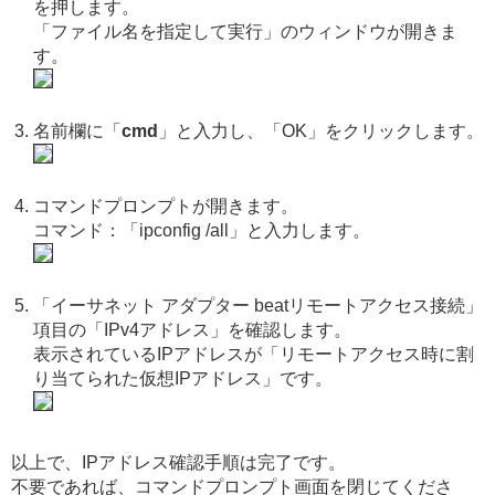
を押します。
「ファイル名を指定して実行」のウィンドウが開きま
す。
名前欄に「
cmd
」と入力し、「OK」をクリックします。
コマンドプロンプトが開きます。
コマンド：「ipconfig /all」と入力します。
「イーサネット アダプター beatリモートアクセス接続」
項目の「IPv4アドレス」を確認します。
表示されているIPアドレスが「リモートアクセス時に割
り当てられた仮想IPアドレス」です。
以上で、IPアドレス確認手順は完了です。
不要であれば、コマンドプロンプト画面を閉じてくださ