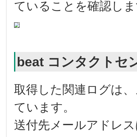
ていることを確認しま
beat コンタクト
取得した関連ログは、
ています。
送付先メールアドレス