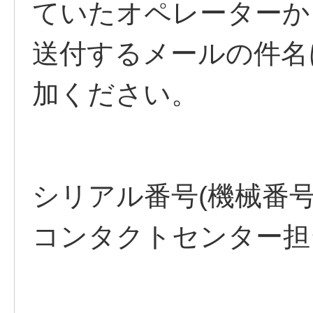
ていたオペレーターか
送付するメールの件名
加ください。
シリアル番号(機械番号
コンタクトセンター