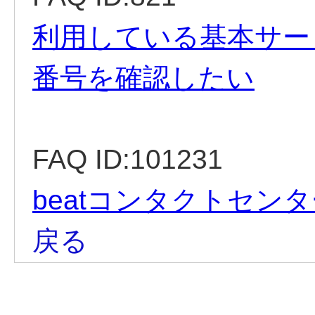
利用している基本サービス
番号を確認したい
FAQ ID:101231
beatコンタクトセン
戻る