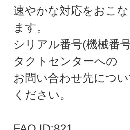
速やかな対応をおこな
ます。
シリアル番号(機械番号
タクトセンターへの
お問い合わせ先につい
ください。
FAQ ID:821