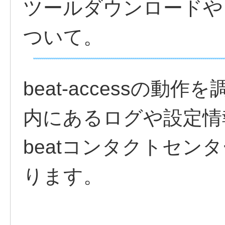
ツールダウンロードやロ
ついて。
beat-accessの動
内にあるログや設定情
beatコンタクトセン
ります。