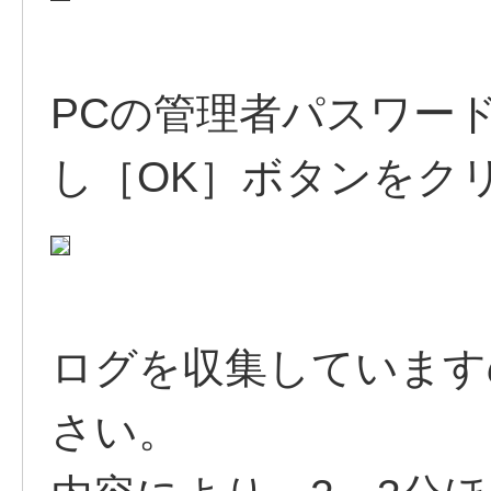
PCの管理者パスワー
し［OK］ボタンをク
ログを収集しています
さい。